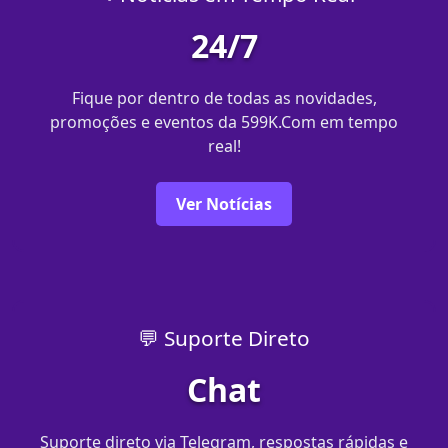
24/7
Fique por dentro de todas as novidades,
promoções e eventos da 599K.Com em tempo
real!
Ver Notícias
💬 Suporte Direto
Chat
Suporte direto via Telegram, respostas rápidas e