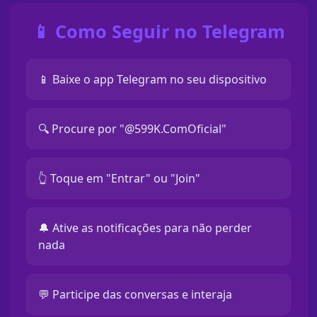
📱 Como Seguir no Telegram
📱 Baixe o app Telegram no seu dispositivo
🔍 Procure por "@599K.ComOficial"
👆 Toque em "Entrar" ou "Join"
🔔 Ative as notificações para não perder
nada
💬 Participe das conversas e interaja