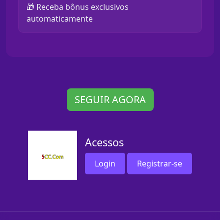
🎁 Receba bônus exclusivos
automaticamente
SEGUIR AGORA
Acessos
Login
Registrar-se