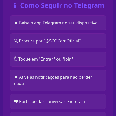
📱 Como Seguir no Telegram
📱 Baixe o app Telegram no seu dispositivo
🔍 Procure por "@5CC.ComOficial"
👆 Toque em "Entrar" ou "Join"
🔔 Ative as notificações para não perder
nada
💬 Participe das conversas e interaja