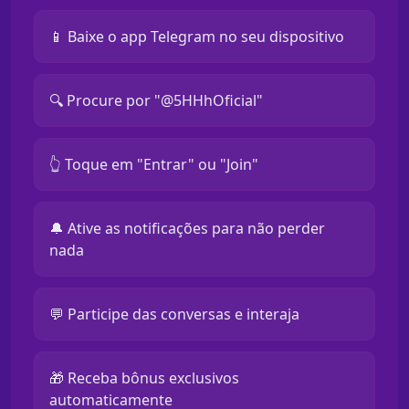
📱 Baixe o app Telegram no seu dispositivo
🔍 Procure por "@5HHhOficial"
👆 Toque em "Entrar" ou "Join"
🔔 Ative as notificações para não perder
nada
💬 Participe das conversas e interaja
🎁 Receba bônus exclusivos
automaticamente