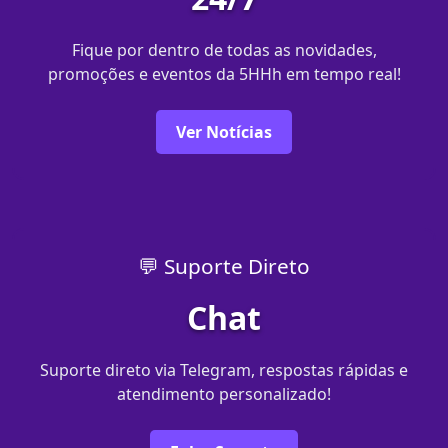
Fique por dentro de todas as novidades,
promoções e eventos da 5HHh em tempo real!
Ver Notícias
💬 Suporte Direto
Chat
Suporte direto via Telegram, respostas rápidas e
atendimento personalizado!