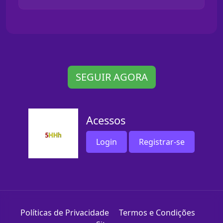
SEGUIR AGORA
Acessos
Login
Registrar-se
Políticas de Privacidade
Termos e Condições