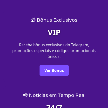
🎁 Bônus Exclusivos
VIP
Receba bônus exclusivos do Telegram,
promoções especiais e códigos promocionais
únicos!
Ver Bônus
📢 Notícias em Tempo Real
24/7