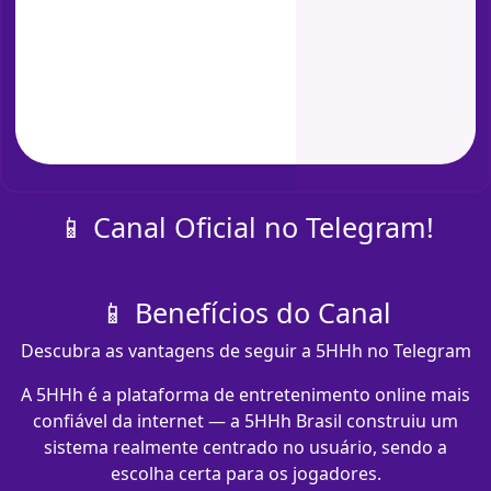
📱 Canal Oficial no Telegram!
📱 Benefícios do Canal
Descubra as vantagens de seguir a 5HHh no Telegram
A 5HHh é a plataforma de entretenimento online mais
confiável da internet — a 5HHh Brasil construiu um
sistema realmente centrado no usuário, sendo a
escolha certa para os jogadores.