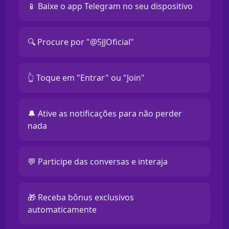
📱 Baixe o app Telegram no seu dispositivo
🔍 Procure por "@5JJOficial"
👆 Toque em "Entrar" ou "Join"
🔔 Ative as notificações para não perder
nada
💬 Participe das conversas e interaja
🎁 Receba bônus exclusivos
automaticamente