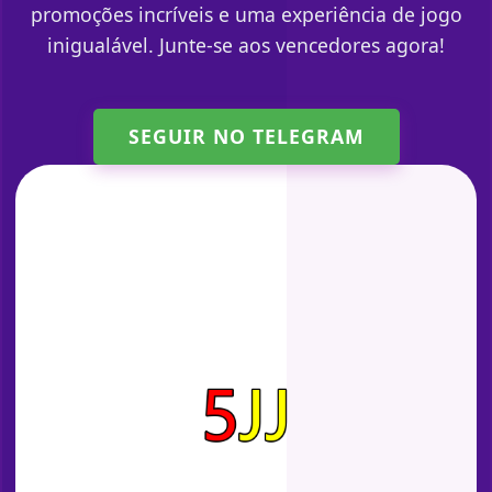
promoções incríveis e uma experiência de jogo
inigualável. Junte-se aos vencedores agora!
SEGUIR NO TELEGRAM