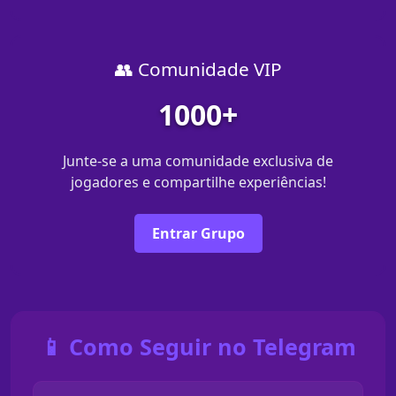
👥 Comunidade VIP
1000+
Junte-se a uma comunidade exclusiva de
jogadores e compartilhe experiências!
Entrar Grupo
📱 Como Seguir no Telegram