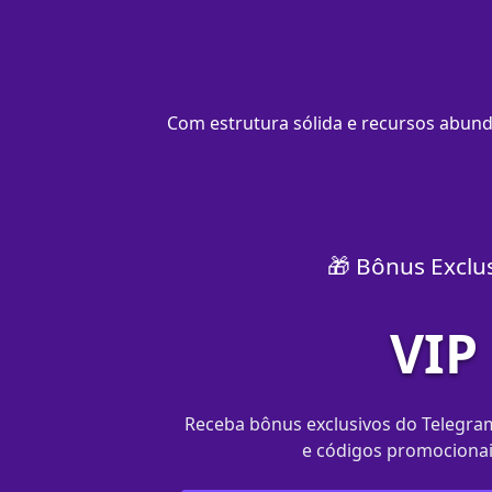
Com estrutura sólida e recursos abund
🎁 Bônus Exclu
VIP
Receba bônus exclusivos do Telegra
e códigos promocionai