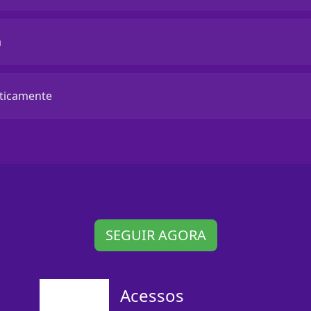
a
aticamente
SEGUIR AGORA
Acessos