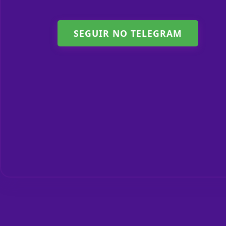
SEGUIR NO TELEGRAM