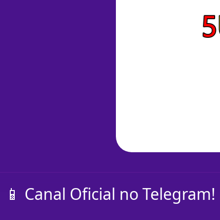
📱 Canal Oficial no Telegram!