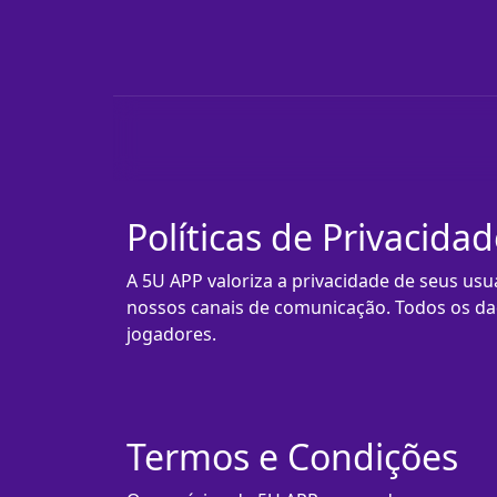
Políticas de Privacida
A 5U APP valoriza a privacidade de seus us
nossos canais de comunicação. Todos os dad
jogadores.
Termos e Condições