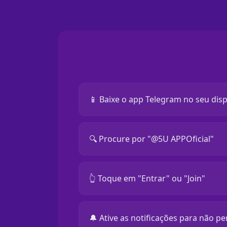
📱 Baixe o app Telegram no seu disp
🔍 Procure por "@5U APPOficial"
👆 Toque em "Entrar" ou "Join"
🔔 Ative as notificações para não p