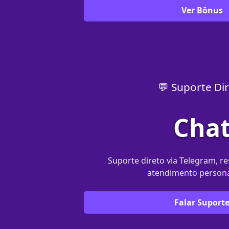
Ver Bônus
💬 Suporte Di
Cha
Suporte direto via Telegram, r
atendimento persona
Falar Suport