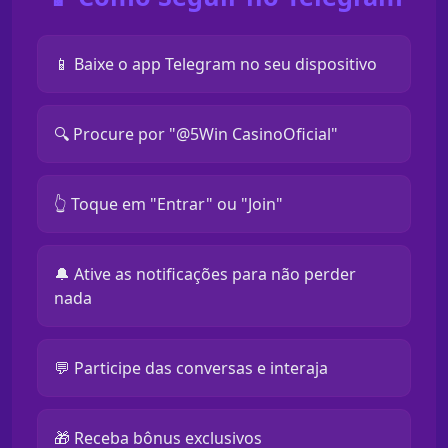
📱 Baixe o app Telegram no seu dispositivo
🔍 Procure por "@5Win CasinoOficial"
👆 Toque em "Entrar" ou "Join"
🔔 Ative as notificações para não perder
nada
💬 Participe das conversas e interaja
🎁 Receba bônus exclusivos