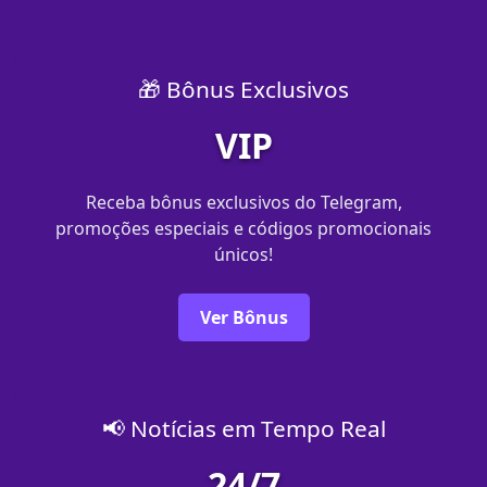
🎁 Bônus Exclusivos
VIP
Receba bônus exclusivos do Telegram,
promoções especiais e códigos promocionais
únicos!
Ver Bônus
📢 Notícias em Tempo Real
24/7