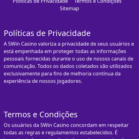
Políticas de Privacidade
Termos e Condições
Sitemap
Políticas de Privacidade
A 5Win Casino valoriza a privacidade de seus usuários e
está empenhada em proteger todas as informações
pessoais fornecidas durante o uso de nossos canais de
comunicação. Todos os dados coletados são utilizados
exclusivamente para fins de melhoria contínua da
experiência de nossos jogadores.
Termos e Condições
Os usuários da 5Win Casino concordam em respeitar
todas as regras e regulamentos estabelecidos. É