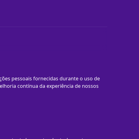
ções pessoais fornecidas durante o uso de
elhoria contínua da experiência de nossos