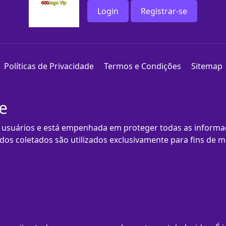
Login
Registrar-se
Políticas de Privacidade
Termos e Condições
Sitemap
de
us usuários e está empenhada em proteger todas as informa
os coletados são utilizados exclusivamente para fins de m