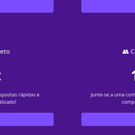
reto
👥 
t
espostas rápidas e
Junte-se a uma com
lizado!
compa
e