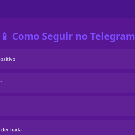
📱 Como Seguir no Telegram
ositivo
l"
erder nada