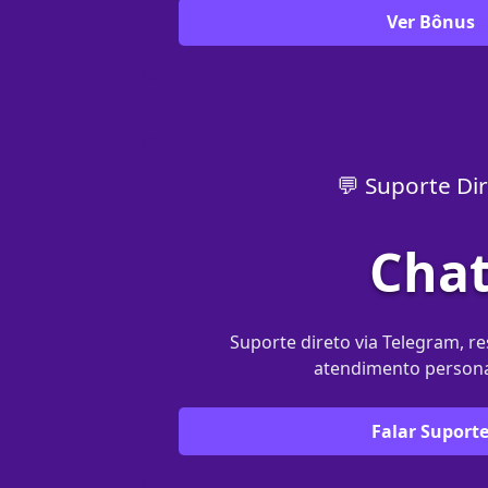
Ver Bônus
💬 Suporte Di
Cha
Suporte direto via Telegram, r
atendimento persona
Falar Suport