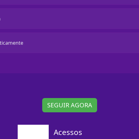
a
aticamente
SEGUIR AGORA
Acessos