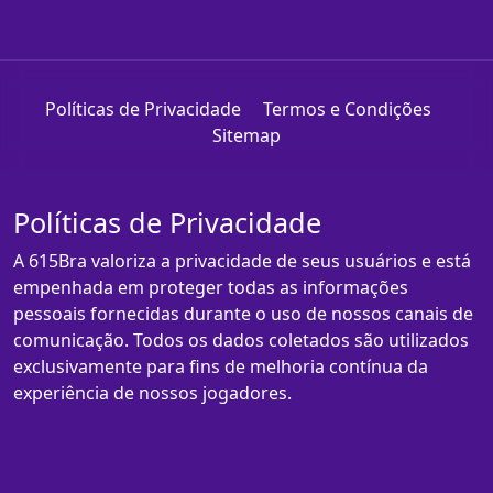
Políticas de Privacidade
Termos e Condições
Sitemap
Políticas de Privacidade
A 615Bra valoriza a privacidade de seus usuários e está
empenhada em proteger todas as informações
pessoais fornecidas durante o uso de nossos canais de
comunicação. Todos os dados coletados são utilizados
exclusivamente para fins de melhoria contínua da
experiência de nossos jogadores.