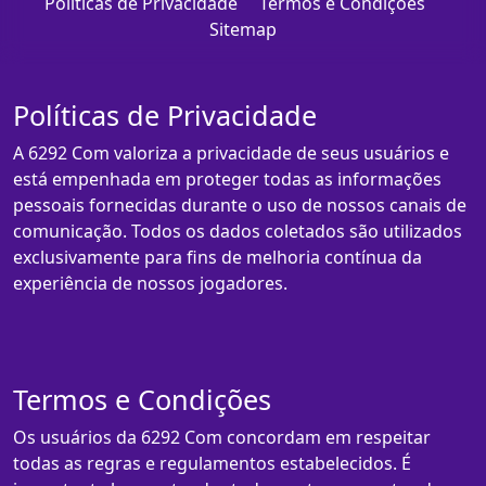
Políticas de Privacidade
Termos e Condições
Sitemap
Políticas de Privacidade
A 6292 Com valoriza a privacidade de seus usuários e
está empenhada em proteger todas as informações
pessoais fornecidas durante o uso de nossos canais de
comunicação. Todos os dados coletados são utilizados
exclusivamente para fins de melhoria contínua da
experiência de nossos jogadores.
Termos e Condições
Os usuários da 6292 Com concordam em respeitar
todas as regras e regulamentos estabelecidos. É