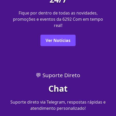
Fique por dentro de todas as novidades,
promoções e eventos da 6292 Com em tempo
real!
Ver Notícias
💬 Suporte Direto
Chat
Suporte direto via Telegram, respostas rápidas e
atendimento personalizado!