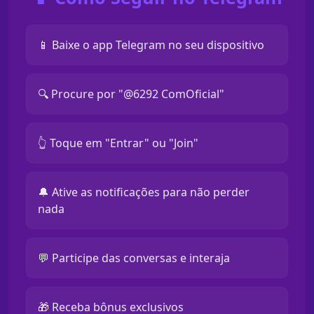
📱 Baixe o app Telegram no seu dispositivo
🔍 Procure por "@6292 ComOficial"
👆 Toque em "Entrar" ou "Join"
🔔 Ative as notificações para não perder
nada
💬 Participe das conversas e interaja
🎁 Receba bônus exclusivos