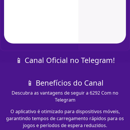
📱 Canal Oficial no Telegram!
📱 Benefícios do Canal
Descubra as vantagens de seguir a 6292 Com no
Telegram
O aplicativo é otimizado para dispositivos móveis,
garantindo tempos de carregamento rápidos para os
jogos e períodos de espera reduzidos.