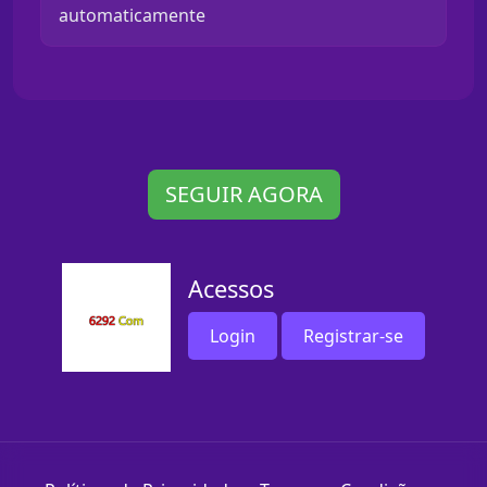
automaticamente
SEGUIR AGORA
Acessos
Login
Registrar-se