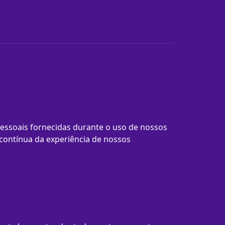
pessoais fornecidas durante o uso de nossos
 contínua da experiência de nossos