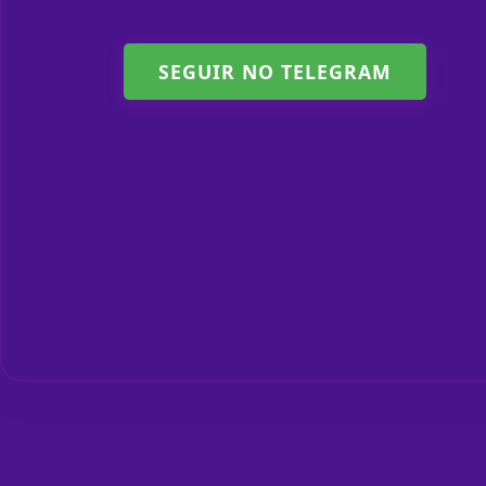
SEGUIR NO TELEGRAM