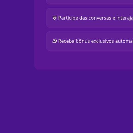
💬 Participe das conversas e interaj
🎁 Receba bônus exclusivos autom