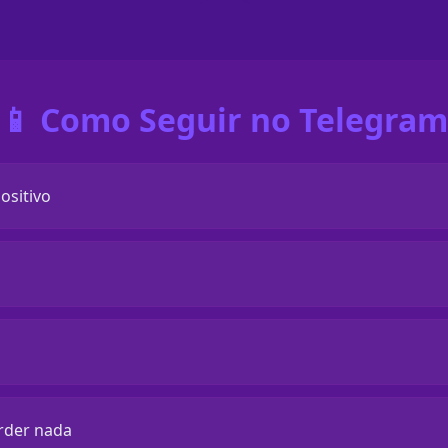
📱 Como Seguir no Telegram
ositivo
erder nada