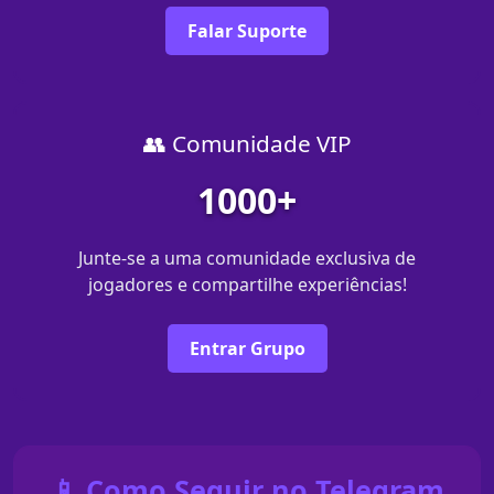
Falar Suporte
👥 Comunidade VIP
1000+
Junte-se a uma comunidade exclusiva de
jogadores e compartilhe experiências!
Entrar Grupo
📱 Como Seguir no Telegram