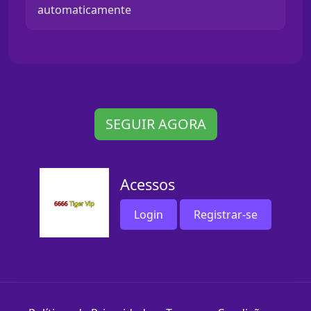
automaticamente
SEGUIR AGORA
Acessos
Login
Registrar-se