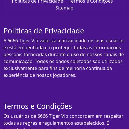
Políticas de Privacidade
Termos e Condições
Sitemap
Políticas de Privacidade
A 6666 Tiger Vip valoriza a privacidade de seus usuários
e está empenhada em proteger todas as informações
pessoais fornecidas durante o uso de nossos canais de
comunicação. Todos os dados coletados são utilizados
exclusivamente para fins de melhoria contínua da
experiência de nossos jogadores.
Termos e Condições
Os usuários da 6666 Tiger Vip concordam em respeitar
todas as regras e regulamentos estabelecidos. É