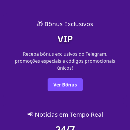
🎁 Bônus Exclusivos
VIP
Receba bônus exclusivos do Telegram,
promoções especiais e códigos promocionais
únicos!
Ver Bônus
📢 Notícias em Tempo Real
24/7