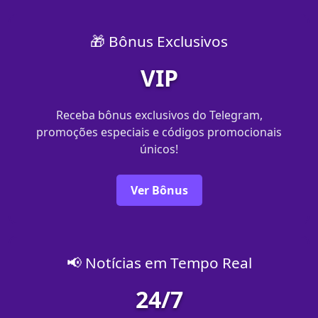
🎁 Bônus Exclusivos
VIP
Receba bônus exclusivos do Telegram,
promoções especiais e códigos promocionais
únicos!
Ver Bônus
📢 Notícias em Tempo Real
24/7