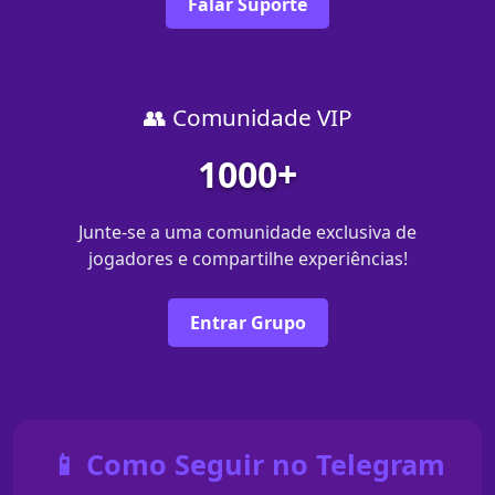
Falar Suporte
👥 Comunidade VIP
1000+
Junte-se a uma comunidade exclusiva de
jogadores e compartilhe experiências!
Entrar Grupo
📱 Como Seguir no Telegram