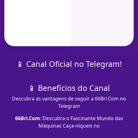
📱 Canal Oficial no Telegram!
📱 Benefícios do Canal
Descubra as vantagens de seguir a 66Brl.Com no
Telegram
66Brl.Com
: Descubra o Fascinante Mundo das
Máquinas Caça-níqueis no