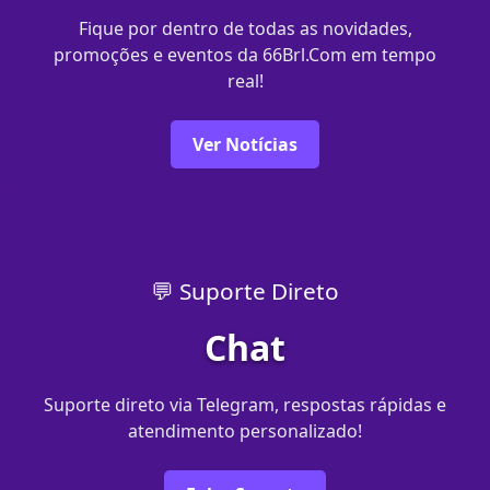
Fique por dentro de todas as novidades,
promoções e eventos da 66Brl.Com em tempo
real!
Ver Notícias
💬 Suporte Direto
Chat
Suporte direto via Telegram, respostas rápidas e
atendimento personalizado!