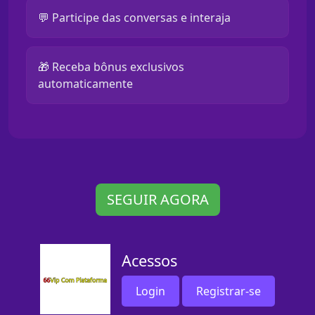
💬 Participe das conversas e interaja
🎁 Receba bônus exclusivos
automaticamente
SEGUIR AGORA
Acessos
Login
Registrar-se