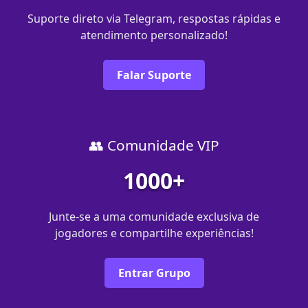
Suporte direto via Telegram, respostas rápidas e
atendimento personalizado!
Falar Suporte
👥 Comunidade VIP
1000+
Junte-se a uma comunidade exclusiva de
jogadores e compartilhe experiências!
Entrar Grupo