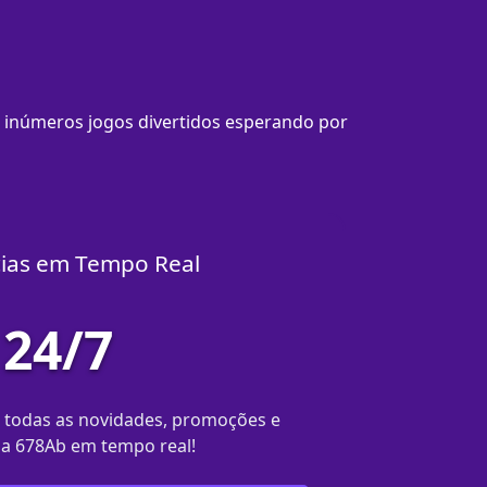
á inúmeros jogos divertidos esperando por
cias em Tempo Real
24/7
e todas as novidades, promoções e
a 678Ab em tempo real!