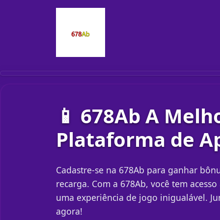
📱 678Ab A Melh
Plataforma de A
Cadastre-se na 678Ab para ganhar bônu
recarga. Com a 678Ab, você tem acesso 
uma experiência de jogo inigualável. J
agora!