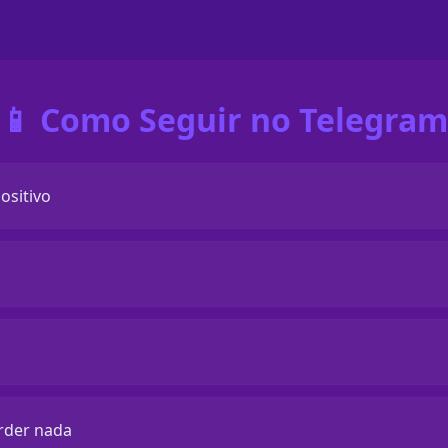
📱 Como Seguir no Telegram
ositivo
erder nada