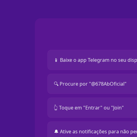
📱 Baixe o app Telegram no seu disp
🔍 Procure por "@678AbOficial"
👆 Toque em "Entrar" ou "Join"
🔔 Ative as notificações para não p