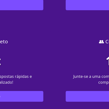
reto
👥 
t
espostas rápidas e
Junte-se a uma com
lizado!
compa
e