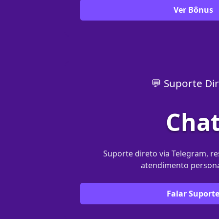
Ver Bônus
💬 Suporte Di
Cha
Suporte direto via Telegram, r
atendimento persona
Falar Suport