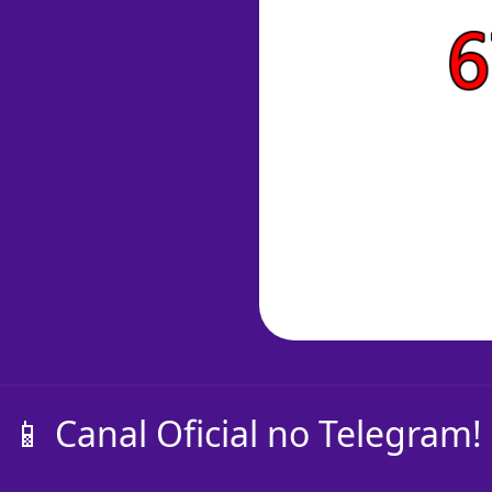
📱 Canal Oficial no Telegram!