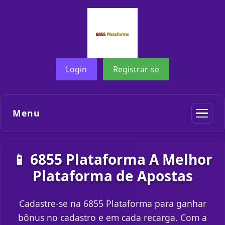
Login
Registrar-se
Menu
📱 6855 Plataforma A Melhor
Plataforma de Apostas
Cadastre-se na 6855 Plataforma para ganhar
bônus no cadastro e em cada recarga. Com a