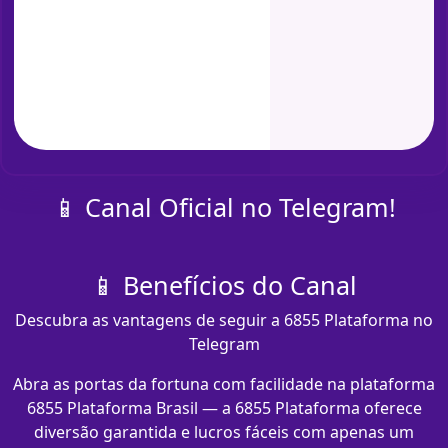
📱 Canal Oficial no Telegram!
📱 Benefícios do Canal
Descubra as vantagens de seguir a 6855 Plataforma no
Telegram
Abra as portas da fortuna com facilidade na plataforma
6855 Plataforma Brasil — a 6855 Plataforma oferece
diversão garantida e lucros fáceis com apenas um