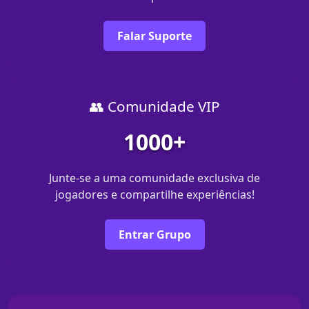
Falar Suporte
👥 Comunidade VIP
1000+
Junte-se a uma comunidade exclusiva de
jogadores e compartilhe experiências!
Entrar Grupo