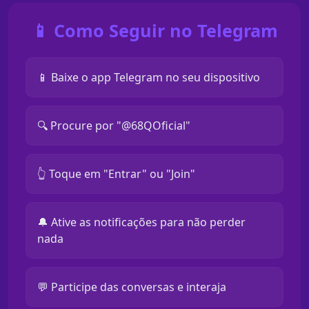
📱 Como Seguir no Telegram
📱 Baixe o app Telegram no seu dispositivo
🔍 Procure por "@68QOficial"
👆 Toque em "Entrar" ou "Join"
🔔 Ative as notificações para não perder
nada
💬 Participe das conversas e interaja