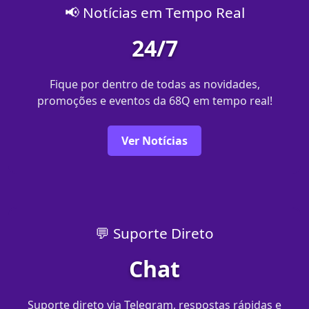
📢 Notícias em Tempo Real
24/7
Fique por dentro de todas as novidades,
promoções e eventos da 68Q em tempo real!
Ver Notícias
💬 Suporte Direto
Chat
Suporte direto via Telegram, respostas rápidas e