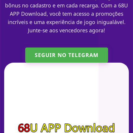
bônus no cadastro e em cada recarga. Com a 68U
APP Download, você tem acesso a promoções
incríveis e uma experiência de jogo inigualável.
Junte-se aos vencedores agora!
SEGUIR NO TELEGRAM