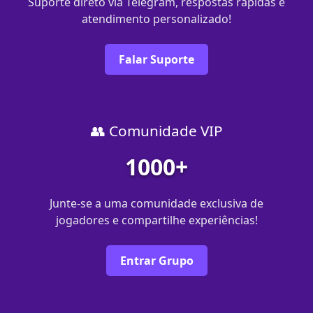
Suporte direto via Telegram, respostas rápidas e
atendimento personalizado!
Falar Suporte
👥 Comunidade VIP
1000+
Junte-se a uma comunidade exclusiva de
jogadores e compartilhe experiências!
Entrar Grupo