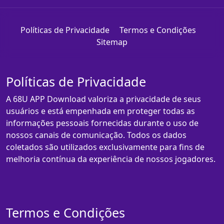
Políticas de Privacidade
Termos e Condições
Sitemap
Políticas de Privacidade
A 68U APP Download valoriza a privacidade de seus
usuários e está empenhada em proteger todas as
informações pessoais fornecidas durante o uso de
nossos canais de comunicação. Todos os dados
coletados são utilizados exclusivamente para fins de
melhoria contínua da experiência de nossos jogadores.
Termos e Condições