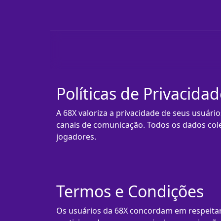
Políticas de Privacida
A 68X valoriza a privacidade de seus usuár
canais de comunicação. Todos os dados cole
jogadores.
Termos e Condições
Os usuários da 68X concordam em respeitar 