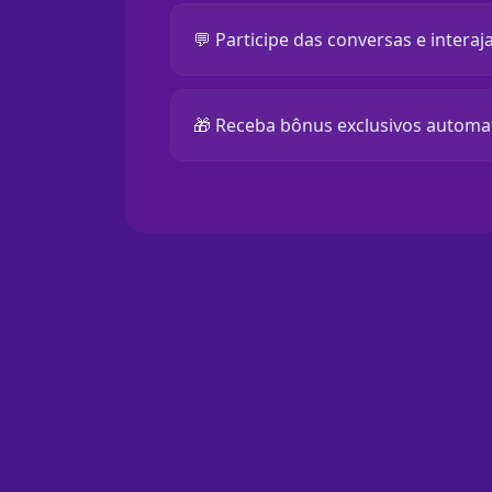
💬 Participe das conversas e interaj
🎁 Receba bônus exclusivos autom