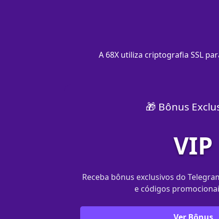
A 68X utiliza criptografia SSL 
🎁 Bônus Exclu
VIP
Receba bônus exclusivos do Telegra
e códigos promocionai
Ver Bônus