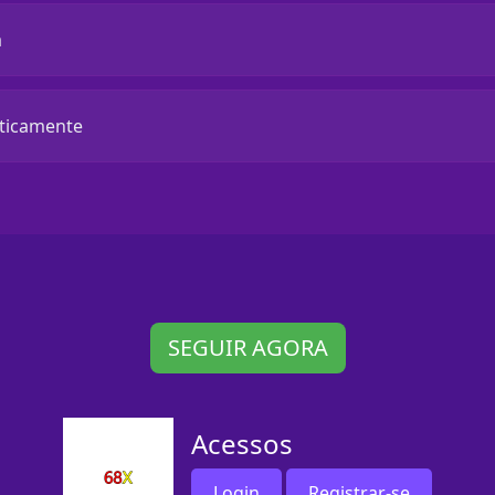
a
aticamente
SEGUIR AGORA
Acessos
Login
Registrar-se