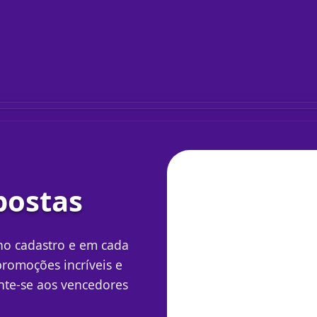
postas
no cadastro e em cada
promoções incríveis e
unte-se aos vencedores