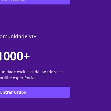
Comunidade VIP
1000+
unidade exclusiva de jogadores e
rtilhe experiências!
Entrar Grupo