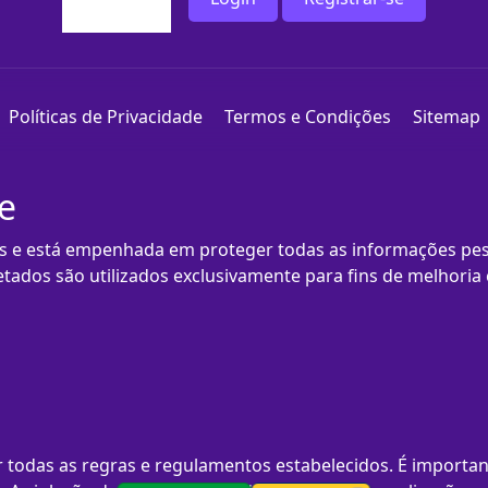
Políticas de Privacidade
Termos e Condições
Sitemap
de
ios e está empenhada em proteger todas as informações pe
tados são utilizados exclusivamente para fins de melhoria
todas as regras e regulamentos estabelecidos. É importan