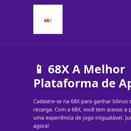
📱 68X A Melhor
Plataforma de A
Cadastre-se na 68X para ganhar bônus 
recarga. Com a 68X, você tem acesso a 
uma experiência de jogo inigualável. J
agora!