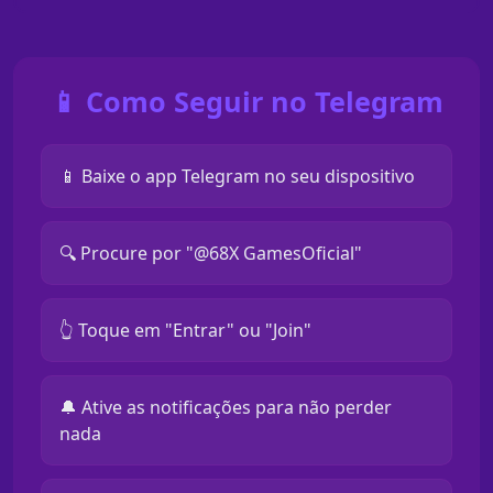
📱 Como Seguir no Telegram
📱 Baixe o app Telegram no seu dispositivo
🔍 Procure por "@68X GamesOficial"
👆 Toque em "Entrar" ou "Join"
🔔 Ative as notificações para não perder
nada