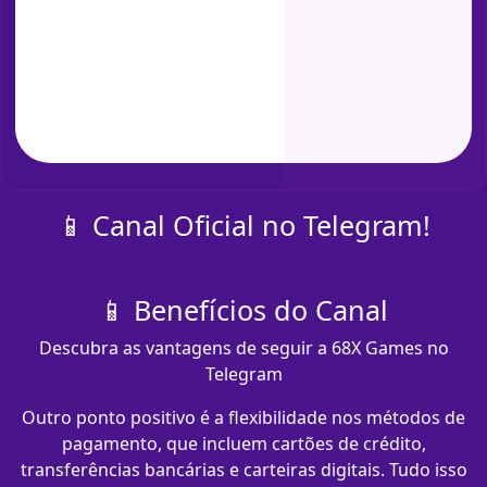
📱 Canal Oficial no Telegram!
📱 Benefícios do Canal
Descubra as vantagens de seguir a 68X Games no
Telegram
Outro ponto positivo é a flexibilidade nos métodos de
pagamento, que incluem cartões de crédito,
transferências bancárias e carteiras digitais. Tudo isso