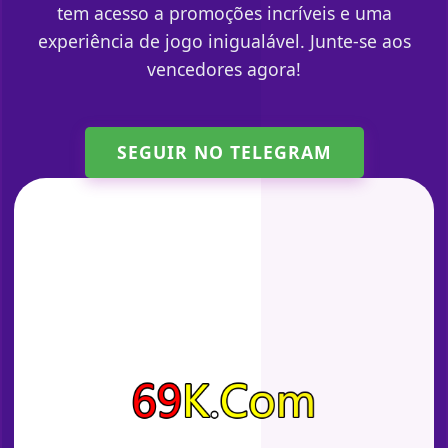
tem acesso a promoções incríveis e uma
experiência de jogo inigualável. Junte-se aos
vencedores agora!
SEGUIR NO TELEGRAM