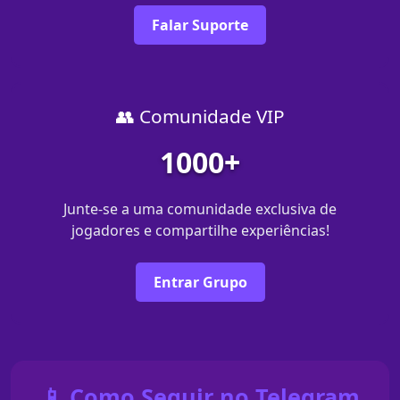
Falar Suporte
👥 Comunidade VIP
1000+
Junte-se a uma comunidade exclusiva de
jogadores e compartilhe experiências!
Entrar Grupo
📱 Como Seguir no Telegram