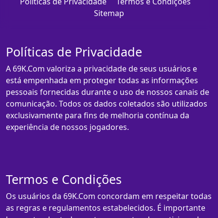
Políticas de Privacidade
Termos e Condições
Sitemap
Políticas de Privacidade
A 69K.Com valoriza a privacidade de seus usuários e
está empenhada em proteger todas as informações
pessoais fornecidas durante o uso de nossos canais de
comunicação. Todos os dados coletados são utilizados
exclusivamente para fins de melhoria contínua da
experiência de nossos jogadores.
Termos e Condições
Os usuários da 69K.Com concordam em respeitar todas
as regras e regulamentos estabelecidos. É importante