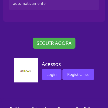
automaticamente
SEGUIR AGORA
Acessos
Login
Registrar-se