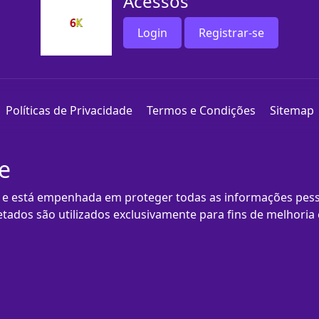
Acessos
Login
Registrar-se
Políticas de Privacidade
Termos e Condições
Sitemap
de
os e está empenhada em proteger todas as informações pes
tados são utilizados exclusivamente para fins de melhoria