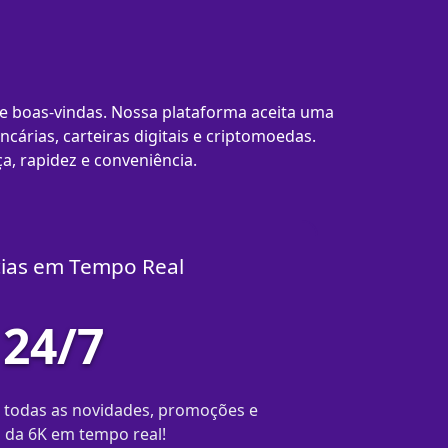
de boas-vindas. Nossa plataforma aceita uma
árias, carteiras digitais e criptomoedas.
, rapidez e conveniência.
cias em Tempo Real
24/7
e todas as novidades, promoções e
 da 6K em tempo real!