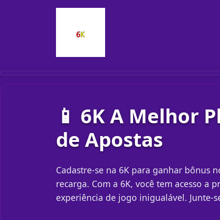
📱 6K A Melhor 
de Apostas
Cadastre-se na 6K para ganhar bônus n
recarga. Com a 6K, você tem acesso a p
experiência de jogo inigualável. Junte-