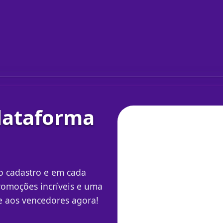
Plataforma
o cadastro e em cada
romoções incríveis e uma
se aos vencedores agora!