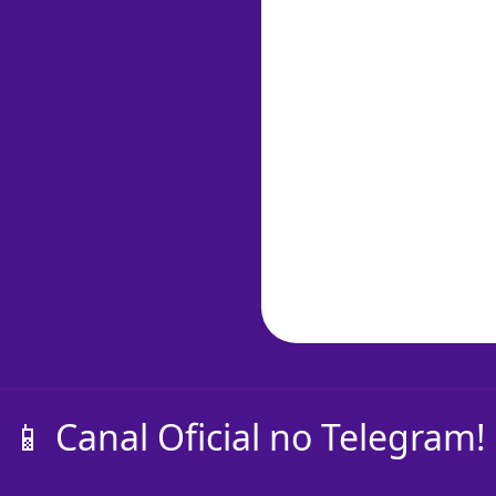
📱 Canal Oficial no Telegram!