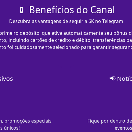
📱 Benefícios do Canal
Descubra as vantagens de seguir a 6K no Telegram
 primeiro depósito, que ativa automaticamente seu bônus 
 incluindo cartões de crédito e débito, transferências banc
 foi cuidadosamente selecionado para garantir segurança
sivos
📢 Notí
m, promoções especiais
Fique por dentro d
s únicos!
eventos