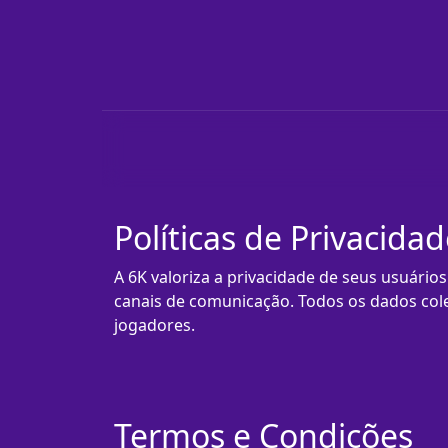
Políticas de Privacida
A 6K valoriza a privacidade de seus usuári
canais de comunicação. Todos os dados cole
jogadores.
Termos e Condições