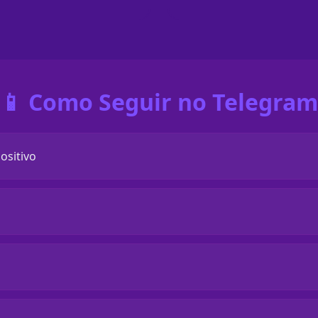
📱 Como Seguir no Telegram
ositivo