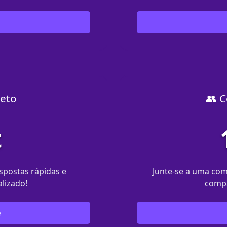
reto
👥 
t
espostas rápidas e
Junte-se a uma com
lizado!
compa
e