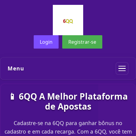
Login
Registrar-se
Menu
📱 6QQ A Melhor Plataforma
de Apostas
Cadastre-se na 6QQ para ganhar bônus no
cadastro e em cada recarga. Com a 6QQ, você tem