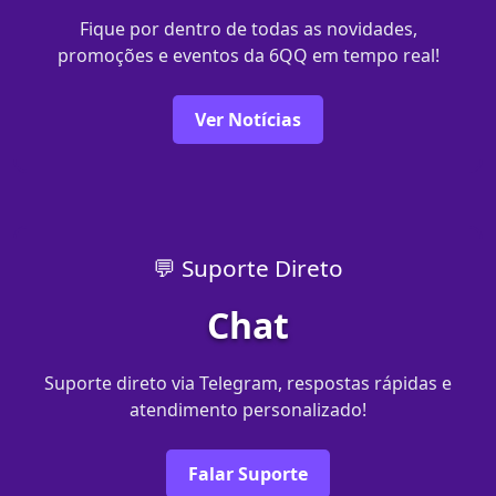
Fique por dentro de todas as novidades,
promoções e eventos da 6QQ em tempo real!
Ver Notícias
💬 Suporte Direto
Chat
Suporte direto via Telegram, respostas rápidas e
atendimento personalizado!
Falar Suporte