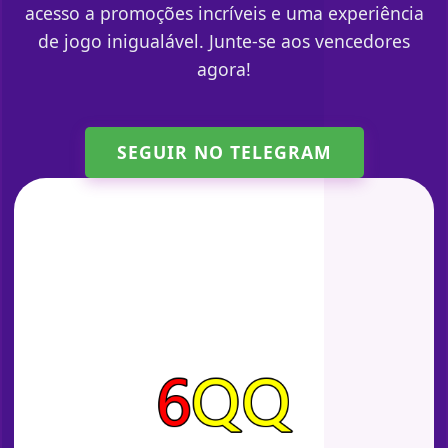
acesso a promoções incríveis e uma experiência
de jogo inigualável. Junte-se aos vencedores
agora!
SEGUIR NO TELEGRAM