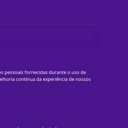
s pessoais fornecidas durante o uso de
elhoria contínua da experiência de nossos