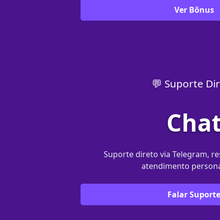
Ver Bônus
💬 Suporte Di
Cha
Suporte direto via Telegram, r
atendimento persona
Falar Suport