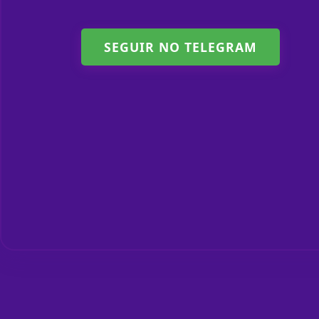
SEGUIR NO TELEGRAM