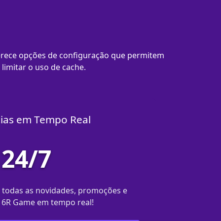
ferece opções de configuração que permitem
limitar o uso de cache.
cias em Tempo Real
24/7
e todas as novidades, promoções e
 6R Game em tempo real!