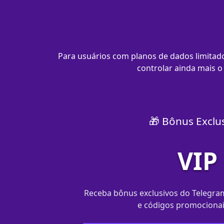
Para usuários com planos de dados limitad
controlar ainda mais o
🎁 Bônus Exclu
VIP
Receba bônus exclusivos do Telegra
e códigos promocionai