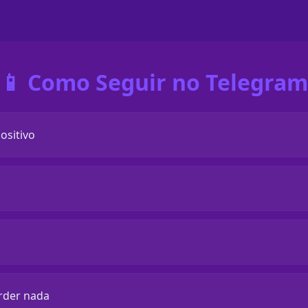
📱 Como Seguir no Telegram
ositivo
erder nada