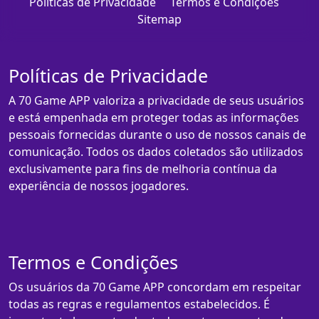
Políticas de Privacidade
Termos e Condições
Sitemap
Políticas de Privacidade
A 70 Game APP valoriza a privacidade de seus usuários
e está empenhada em proteger todas as informações
pessoais fornecidas durante o uso de nossos canais de
comunicação. Todos os dados coletados são utilizados
exclusivamente para fins de melhoria contínua da
experiência de nossos jogadores.
Termos e Condições
Os usuários da 70 Game APP concordam em respeitar
todas as regras e regulamentos estabelecidos. É