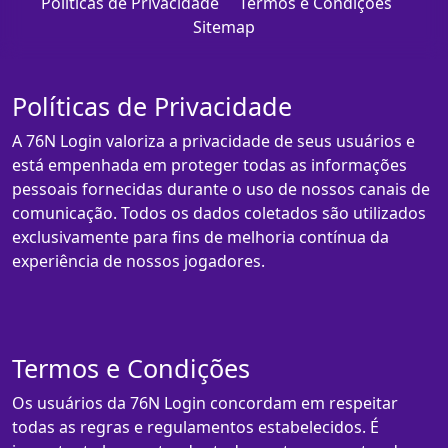
Políticas de Privacidade
Termos e Condições
Sitemap
Políticas de Privacidade
A 76N Login valoriza a privacidade de seus usuários e
está empenhada em proteger todas as informações
pessoais fornecidas durante o uso de nossos canais de
comunicação. Todos os dados coletados são utilizados
exclusivamente para fins de melhoria contínua da
experiência de nossos jogadores.
Termos e Condições
Os usuários da 76N Login concordam em respeitar
todas as regras e regulamentos estabelecidos. É