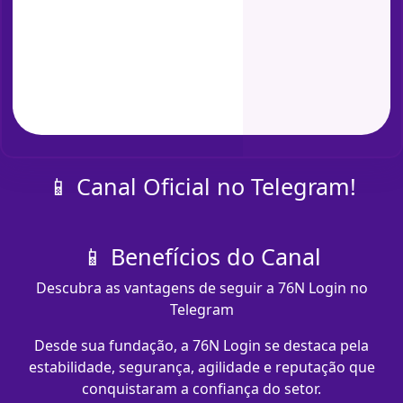
📱 Canal Oficial no Telegram!
📱 Benefícios do Canal
Descubra as vantagens de seguir a 76N Login no
Telegram
Desde sua fundação, a 76N Login se destaca pela
estabilidade, segurança, agilidade e reputação que
conquistaram a confiança do setor.