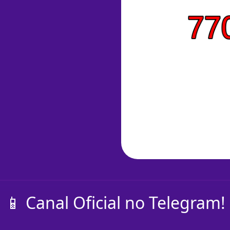
📱 Canal Oficial no Telegram!