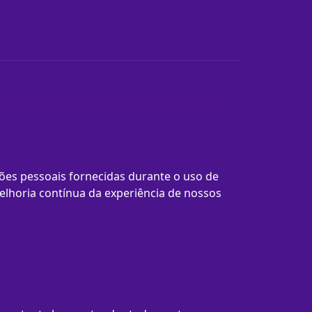
ões pessoais fornecidas durante o uso de
elhoria contínua da experiência de nossos