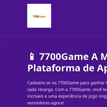
📱 7700Game A 
Plataforma de A
Cadastre-se na 7700Game para ganhar 
cada recarga. Com a 7700Game, você t
incríveis e uma experiência de jogo inig
vencedores agora!