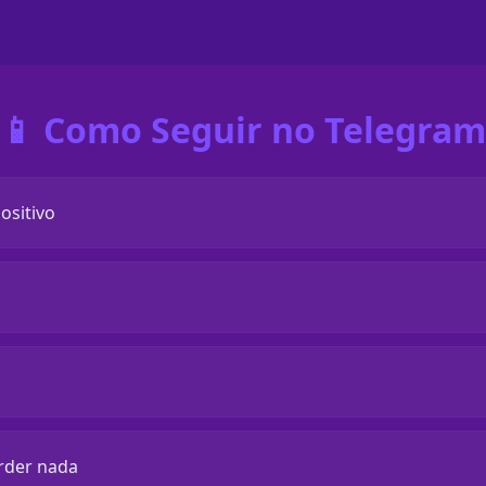
📱 Como Seguir no Telegram
ositivo
erder nada