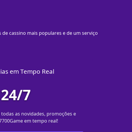
m
 de cassino mais populares e de um serviço
cias em Tempo Real
24/7
e todas as novidades, promoções e
 7700Game em tempo real!