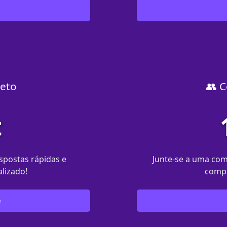
reto
👥 
t
espostas rápidas e
Junte-se a uma com
lizado!
compa
e