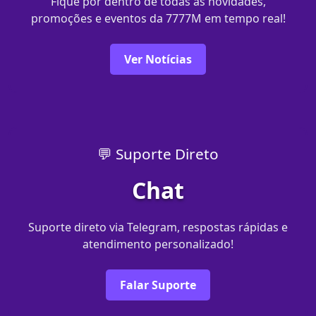
Fique por dentro de todas as novidades,
promoções e eventos da 7777M em tempo real!
Ver Notícias
💬 Suporte Direto
Chat
Suporte direto via Telegram, respostas rápidas e
atendimento personalizado!
Falar Suporte