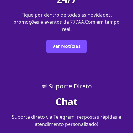
Fique por dentro de todas as novidades,
promoções e eventos da 777AA.Com em tempo
real!
Ver Notícias
💬 Suporte Direto
Chat
Suporte direto via Telegram, respostas rápidas e
atendimento personalizado!