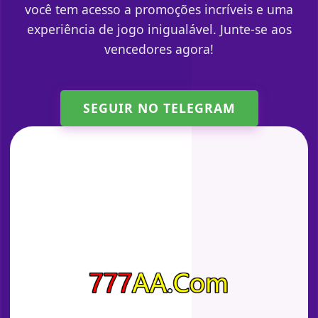
você tem acesso a promoções incríveis e uma
experiência de jogo inigualável. Junte-se aos
vencedores agora!
SEGUIR NO TELEGRAM