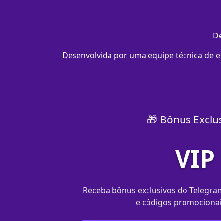
De
Desenvolvida por uma equipe técnica de el
🎁 Bônus Exclu
VIP
Receba bônus exclusivos do Telegra
e códigos promocionai