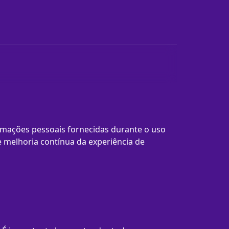
rmações pessoais fornecidas durante o uso
e melhoria contínua da experiência de