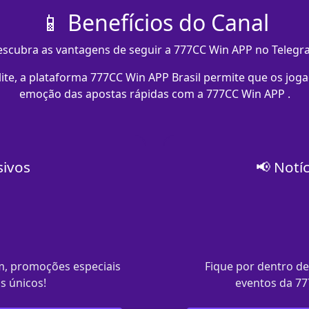
📱 Benefícios do Canal
scubra as vantagens de seguir a 777CC Win APP no Teleg
ite, a plataforma 777CC Win APP Brasil permite que os joga
emoção das apostas rápidas com a 777CC Win APP .
sivos
📢 Notí
m, promoções especiais
Fique por dentro d
s únicos!
eventos da 77