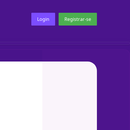
Login
Registrar-se