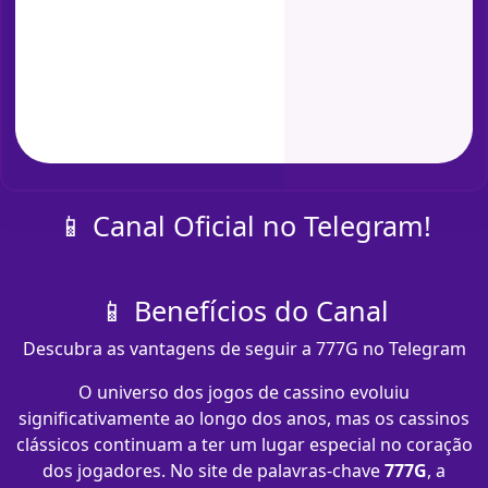
📱 Canal Oficial no Telegram!
📱 Benefícios do Canal
Descubra as vantagens de seguir a 777G no Telegram
O universo dos jogos de cassino evoluiu
significativamente ao longo dos anos, mas os cassinos
clássicos continuam a ter um lugar especial no coração
dos jogadores. No site de palavras-chave
777G
, a