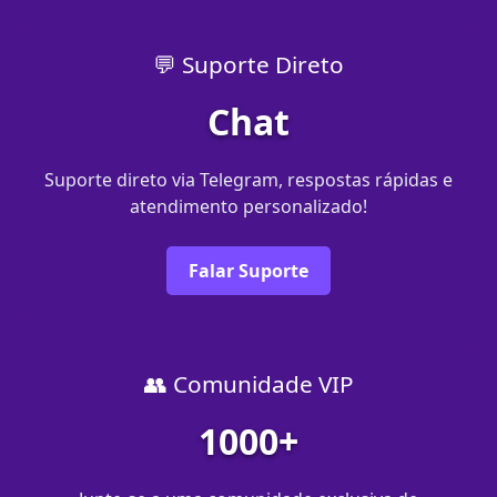
💬 Suporte Direto
Chat
Suporte direto via Telegram, respostas rápidas e
atendimento personalizado!
Falar Suporte
👥 Comunidade VIP
1000+