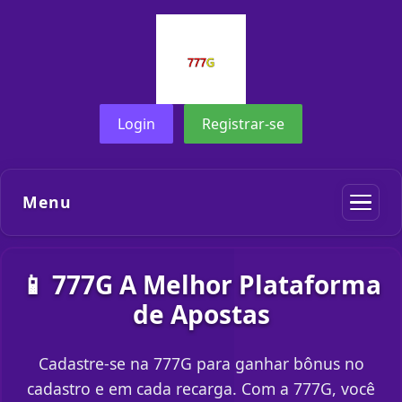
Login
Registrar-se
Menu
📱 777G A Melhor Plataforma
de Apostas
Cadastre-se na 777G para ganhar bônus no
cadastro e em cada recarga. Com a 777G, você