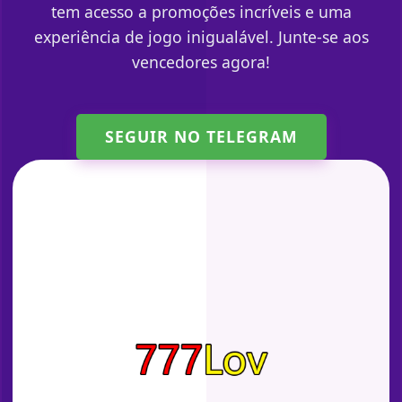
tem acesso a promoções incríveis e uma
experiência de jogo inigualável. Junte-se aos
vencedores agora!
SEGUIR NO TELEGRAM