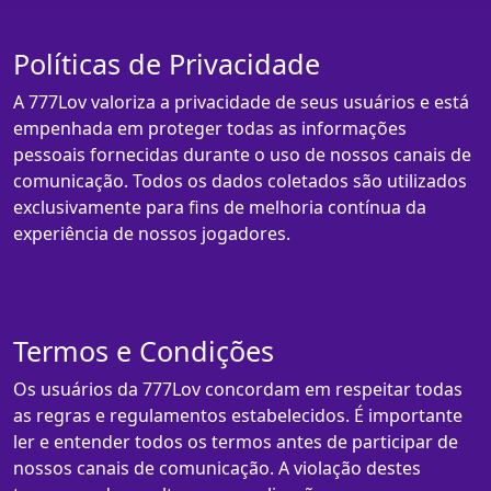
Políticas de Privacidade
A 777Lov valoriza a privacidade de seus usuários e está
empenhada em proteger todas as informações
pessoais fornecidas durante o uso de nossos canais de
comunicação. Todos os dados coletados são utilizados
exclusivamente para fins de melhoria contínua da
experiência de nossos jogadores.
Termos e Condições
Os usuários da 777Lov concordam em respeitar todas
as regras e regulamentos estabelecidos. É importante
ler e entender todos os termos antes de participar de
nossos canais de comunicação. A violação destes