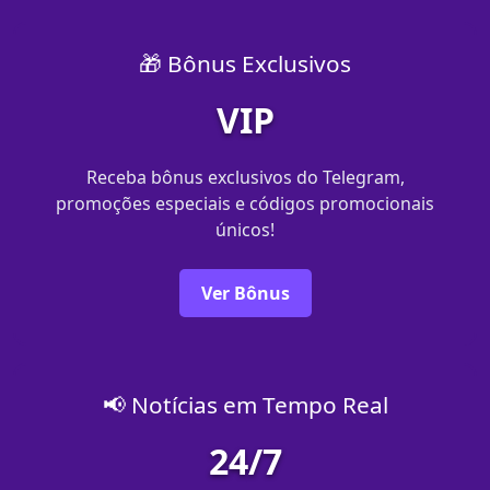
🎁 Bônus Exclusivos
VIP
Receba bônus exclusivos do Telegram,
promoções especiais e códigos promocionais
únicos!
Ver Bônus
📢 Notícias em Tempo Real
24/7