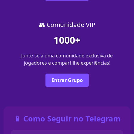
👥 Comunidade VIP
1000+
Junte-se a uma comunidade exclusiva de
jogadores e compartilhe experiências!
Entrar Grupo
📱 Como Seguir no Telegram