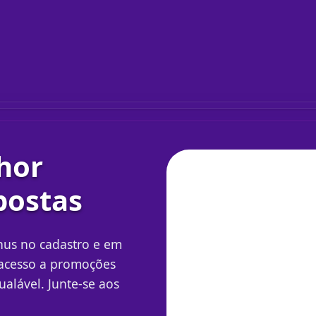
hor
postas
nus no cadastro e em
 acesso a promoções
ualável. Junte-se aos