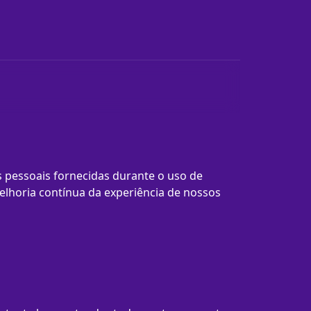
 pessoais fornecidas durante o uso de
elhoria contínua da experiência de nossos