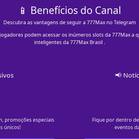
📱 Benefícios do Canal
Descubra as vantagens de seguir a 777Max no Telegram
jogadores podem acessar os inúmeros slots da 777Max a q
inteligentes da 777Max Brasil .
sivos
📢 Notí
m, promoções especiais
Fique por dentro d
s únicos!
eventos d