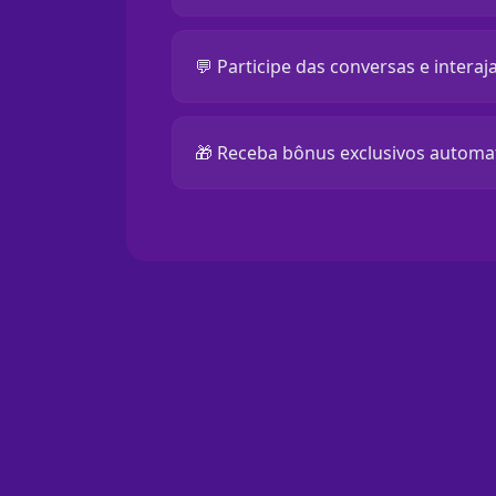
💬 Participe das conversas e interaj
🎁 Receba bônus exclusivos autom