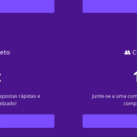
reto
👥 
t
espostas rápidas e
Junte-se a uma com
lizado!
compa
e