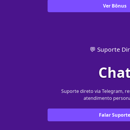
Ver Bônus
💬 Suporte Di
Cha
Suporte direto via Telegram, r
atendimento persona
Falar Suport