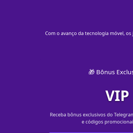
Com o avanço da tecnologia móvel, os 
🎁 Bônus Exclu
VIP
Receba bônus exclusivos do Telegra
e códigos promocionai