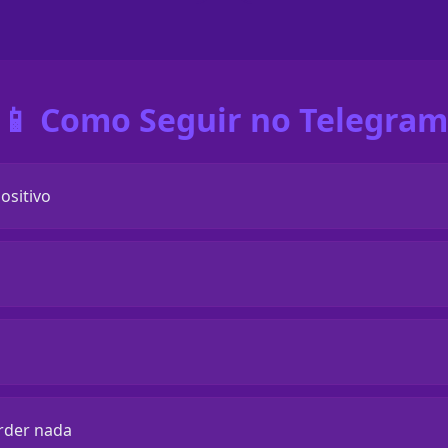
📱 Como Seguir no Telegram
ositivo
erder nada