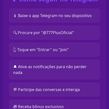
📱 Baixe o app Telegram no seu dispositivo
🔍 Procure por "@777PlusOficial"
👆 Toque em "Entrar" ou "Join"
🔔 Ative as notificações para não perder
nada
💬 Participe das conversas e interaja
🎁 Receba bônus exclusivos