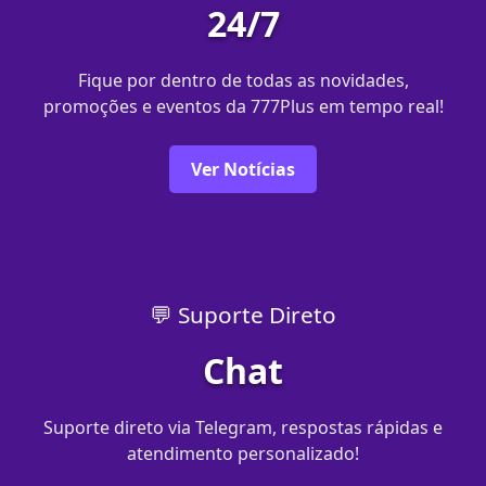
24/7
Fique por dentro de todas as novidades,
promoções e eventos da 777Plus em tempo real!
Ver Notícias
💬 Suporte Direto
Chat
Suporte direto via Telegram, respostas rápidas e
atendimento personalizado!