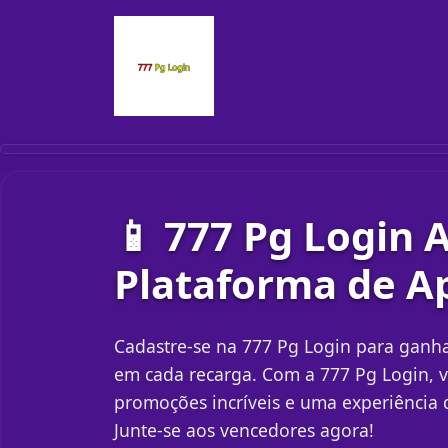
📱 777 Pg Login 
Plataforma de A
Cadastre-se na 777 Pg Login para ganh
em cada recarga. Com a 777 Pg Login, 
promoções incríveis e uma experiência d
Junte-se aos vencedores agora!