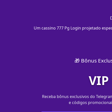
D
Um cassino 777 Pg Login projetado especi
🎁 Bônus Exclu
VIP
Receba bônus exclusivos do Telegra
e códigos promocionai