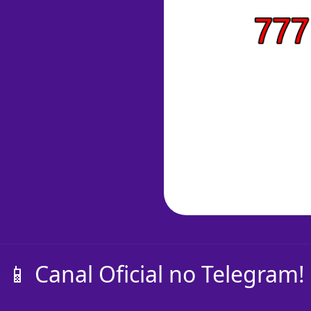
📱 Canal Oficial no Telegram!