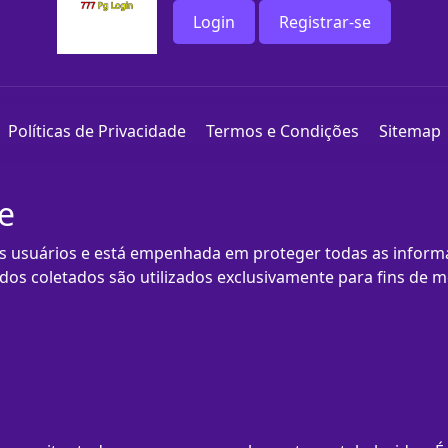
Login
Registrar-se
Políticas de Privacidade
Termos e Condições
Sitemap
de
eus usuários e está empenhada em proteger todas as inform
os coletados são utilizados exclusivamente para fins de m