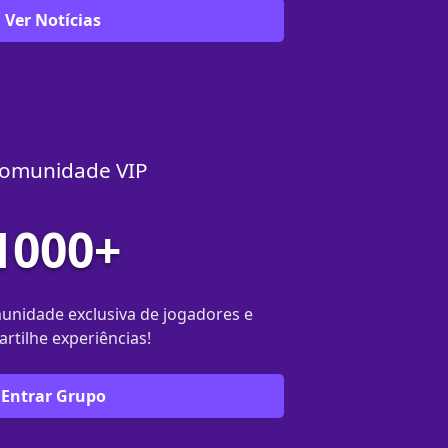
Ver Notícias
Comunidade VIP
1000+
unidade exclusiva de jogadores e
rtilhe experiências!
Entrar Grupo