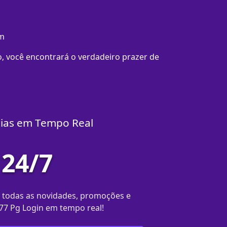
am
o, você encontrará o verdadeiro prazer de
cias em Tempo Real
24/7
e todas as novidades, promoções e
77 Pg Login em tempo real!