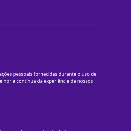
ações pessoais fornecidas durante o uso de
elhoria contínua da experiência de nossos