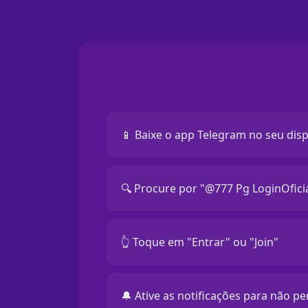
📱 Baixe o app Telegram no seu disp
🔍 Procure por "@777 Pg LoginOfici
👆 Toque em "Entrar" ou "Join"
🔔 Ative as notificações para não p