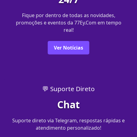
Fique por dentro de todas as novidades,
promoções e eventos da 77Ey.Com em tempo
real!
Ver Notícias
💬 Suporte Direto
Chat
Suporte direto via Telegram, respostas rápidas e
atendimento personalizado!