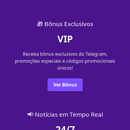
🎁 Bônus Exclusivos
VIP
Receba bônus exclusivos do Telegram,
promoções especiais e códigos promocionais
únicos!
Ver Bônus
📢 Notícias em Tempo Real
24/7