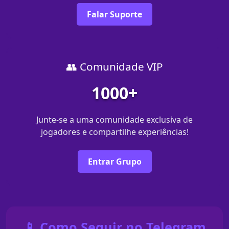
Falar Suporte
👥 Comunidade VIP
1000+
Junte-se a uma comunidade exclusiva de
jogadores e compartilhe experiências!
Entrar Grupo
📱 Como Seguir no Telegram