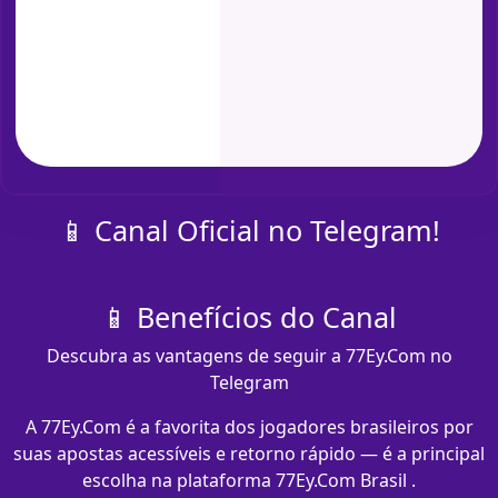
📱 Canal Oficial no Telegram!
📱 Benefícios do Canal
Descubra as vantagens de seguir a 77Ey.Com no
Telegram
A 77Ey.Com é a favorita dos jogadores brasileiros por
suas apostas acessíveis e retorno rápido — é a principal
escolha na plataforma 77Ey.Com Brasil .