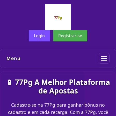
Login
Registrar-se
Menu
📱 77Pg A Melhor Plataforma
de Apostas
Cadastre-se na 77Pg para ganhar bônus no
cadastro e em cada recarga. Com a 77Pg, você