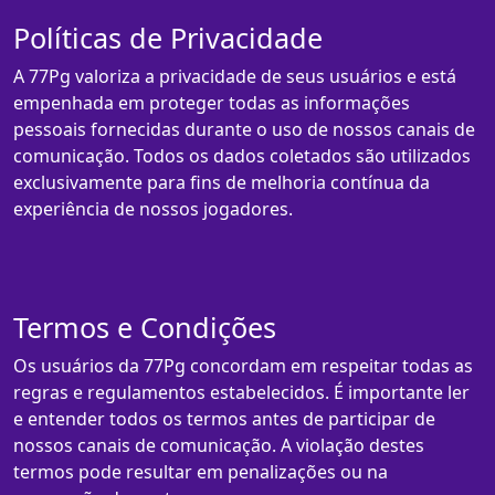
Políticas de Privacidade
A 77Pg valoriza a privacidade de seus usuários e está
empenhada em proteger todas as informações
pessoais fornecidas durante o uso de nossos canais de
comunicação. Todos os dados coletados são utilizados
exclusivamente para fins de melhoria contínua da
experiência de nossos jogadores.
Termos e Condições
Os usuários da 77Pg concordam em respeitar todas as
regras e regulamentos estabelecidos. É importante ler
e entender todos os termos antes de participar de
nossos canais de comunicação. A violação destes
termos pode resultar em penalizações ou na