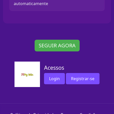
automaticamente
SEGUIR AGORA
Acessos
Login
Registrar-se