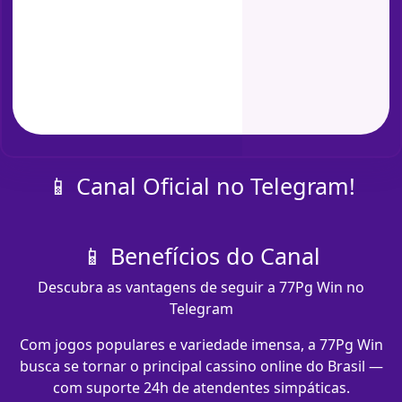
📱 Canal Oficial no Telegram!
📱 Benefícios do Canal
Descubra as vantagens de seguir a 77Pg Win no
Telegram
Com jogos populares e variedade imensa, a 77Pg Win
busca se tornar o principal cassino online do Brasil —
com suporte 24h de atendentes simpáticas.