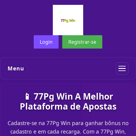
Login
Registrar-se
Menu
📱 77Pg Win A Melhor
Plataforma de Apostas
Cadastre-se na 77Pg Win para ganhar bônus no
cadastro e em cada recarga. Com a 77Pg Win,