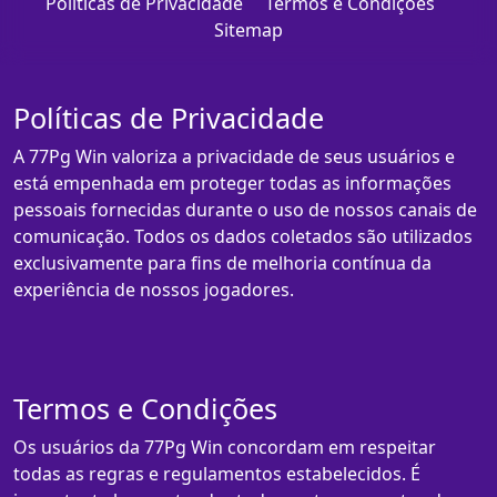
Políticas de Privacidade
Termos e Condições
Sitemap
Políticas de Privacidade
A 77Pg Win valoriza a privacidade de seus usuários e
está empenhada em proteger todas as informações
pessoais fornecidas durante o uso de nossos canais de
comunicação. Todos os dados coletados são utilizados
exclusivamente para fins de melhoria contínua da
experiência de nossos jogadores.
Termos e Condições
Os usuários da 77Pg Win concordam em respeitar
todas as regras e regulamentos estabelecidos. É