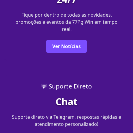
Fique por dentro de todas as novidades,
promoções e eventos da 77Pg Win em tempo
real!
Ver Notícias
💬 Suporte Direto
Chat
Suporte direto via Telegram, respostas rápidas e
atendimento personalizado!