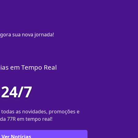
agora sua nova jornada!
cias em Tempo Real
24/7
e todas as novidades, promoções e
 da 77R em tempo real!
Ver Notícias