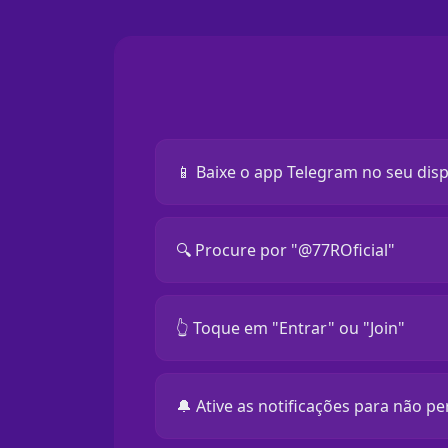
📱 Baixe o app Telegram no seu disp
🔍 Procure por "@77ROficial"
👆 Toque em "Entrar" ou "Join"
🔔 Ative as notificações para não p