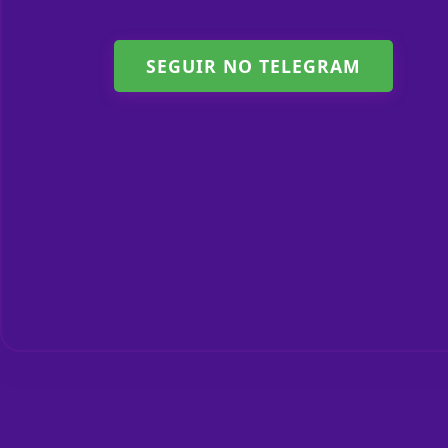
SEGUIR NO TELEGRAM