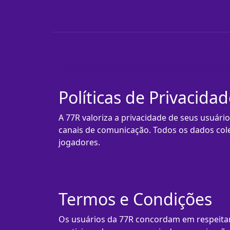
Políticas de Privacida
A 77R valoriza a privacidade de seus usuár
canais de comunicação. Todos os dados cole
jogadores.
Termos e Condições
Os usuários da 77R concordam em respeitar 