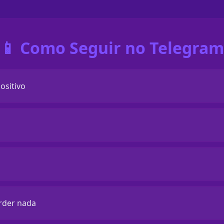
📱 Como Seguir no Telegram
ositivo
erder nada