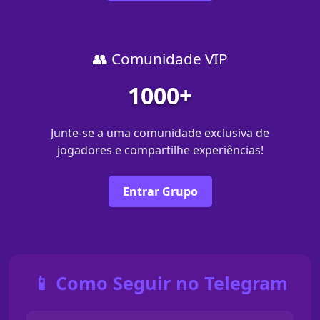
👥 Comunidade VIP
1000+
Junte-se a uma comunidade exclusiva de
jogadores e compartilhe experiências!
Entrar Grupo
📱 Como Seguir no Telegram