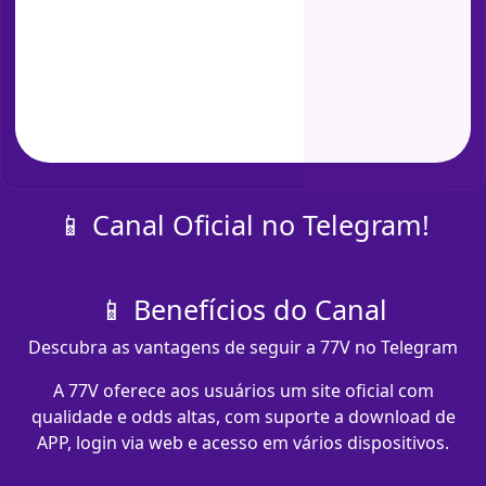
📱 Canal Oficial no Telegram!
📱 Benefícios do Canal
Descubra as vantagens de seguir a 77V no Telegram
A 77V oferece aos usuários um site oficial com
qualidade e odds altas, com suporte a download de
APP, login via web e acesso em vários dispositivos.