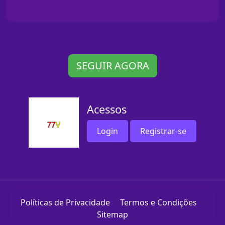
SEGUIR AGORA
Acessos
Login
Registrar-se
Políticas de Privacidade
Termos e Condições
Sitemap