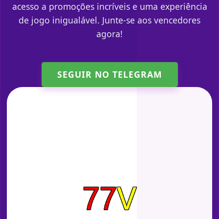
acesso a promoções incríveis e uma experiência
de jogo inigualável. Junte-se aos vencedores
agora!
SEGUIR NO TELEGRAM