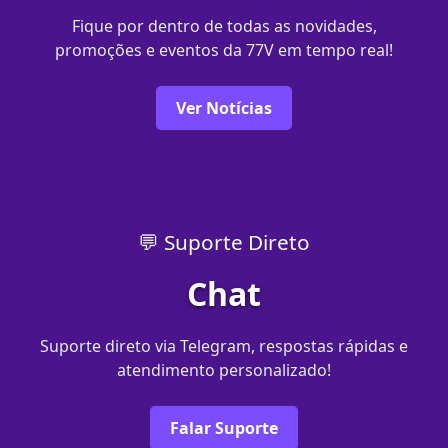
Fique por dentro de todas as novidades,
promoções e eventos da 77V em tempo real!
Ver Notícias
💬 Suporte Direto
Chat
Suporte direto via Telegram, respostas rápidas e
atendimento personalizado!
Falar Suporte