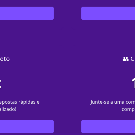
reto
👥 
t
espostas rápidas e
Junte-se a uma com
lizado!
compa
e