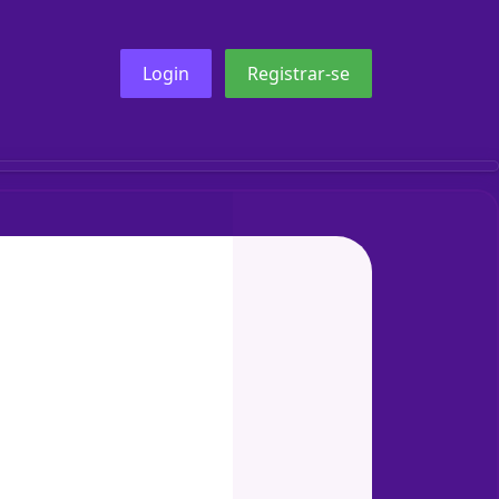
Login
Registrar-se