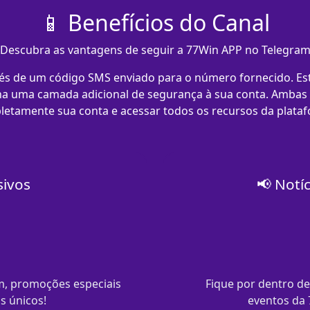
📱 Benefícios do Canal
Descubra as vantagens de seguir a 77Win APP no Telegra
ravés de um código SMS enviado para o número fornecido. E
na uma camada adicional de segurança à sua conta. Ambas as
etamente sua conta e acessar todos os recursos da plata
sivos
📢 Notí
m, promoções especiais
Fique por dentro d
s únicos!
eventos da 