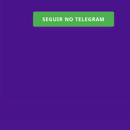
SEGUIR NO TELEGRAM