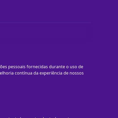
ões pessoais fornecidas durante o uso de
elhoria contínua da experiência de nossos