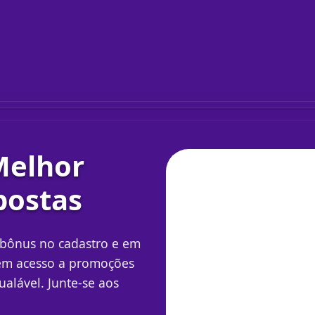
Melhor
postas
 bônus no cadastro e em
tem acesso a promoções
ualável. Junte-se aos