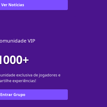
Ver Notícias
Comunidade VIP
1000+
unidade exclusiva de jogadores e
rtilhe experiências!
Entrar Grupo