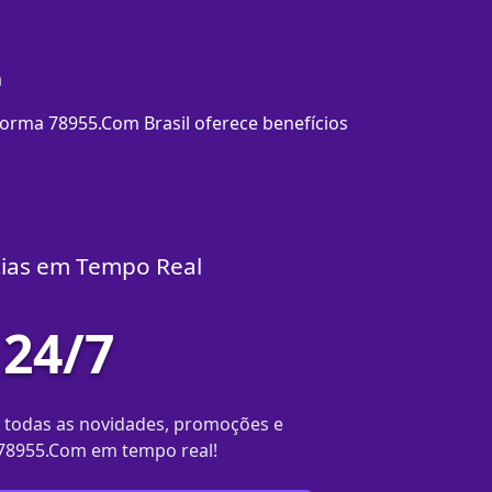
m
forma 78955.Com Brasil oferece benefícios
cias em Tempo Real
24/7
e todas as novidades, promoções e
78955.Com em tempo real!