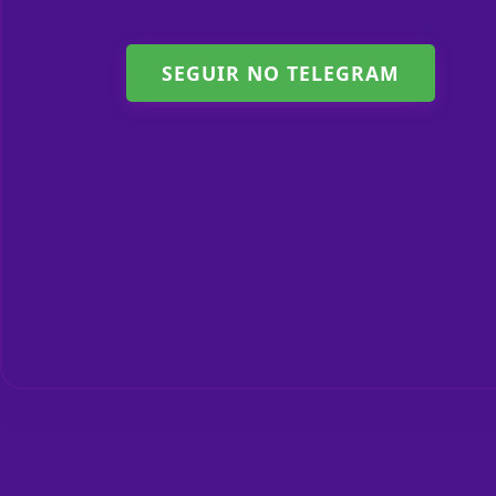
SEGUIR NO TELEGRAM