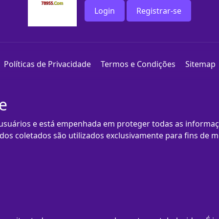
Login
Registrar-se
Políticas de Privacidade
Termos e Condições
Sitemap
de
s usuários e está empenhada em proteger todas as informaç
os coletados são utilizados exclusivamente para fins de m