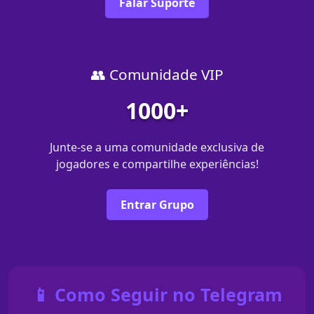
Falar Suporte
👥 Comunidade VIP
1000+
Junte-se a uma comunidade exclusiva de
jogadores e compartilhe experiências!
Entrar Grupo
📱 Como Seguir no Telegram