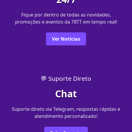
Fique por dentro de todas as novidades,
promoções e eventos da 78TT em tempo real!
Ver Notícias
💬 Suporte Direto
Chat
Suporte direto via Telegram, respostas rápidas e
atendimento personalizado!