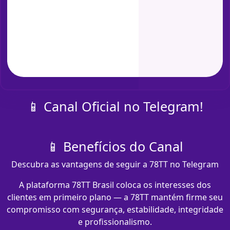
📱 Canal Oficial no Telegram!
📱 Benefícios do Canal
Descubra as vantagens de seguir a 78TT no Telegram
A plataforma 78TT Brasil coloca os interesses dos
clientes em primeiro plano — a 78TT mantém firme seu
compromisso com segurança, estabilidade, integridade
e profissionalismo.