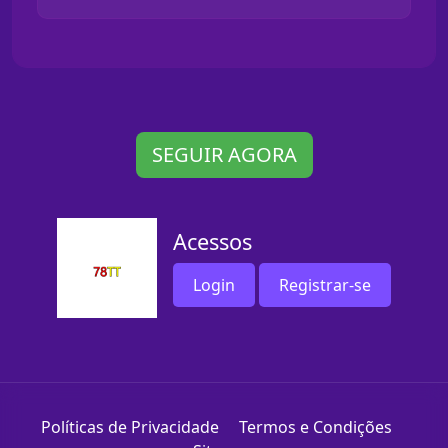
SEGUIR AGORA
Acessos
Login
Registrar-se
Políticas de Privacidade
Termos e Condições