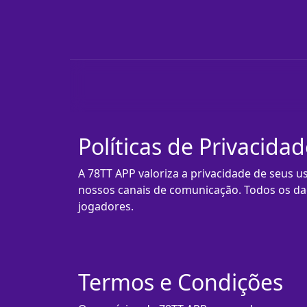
Políticas de Privacida
A 78TT APP valoriza a privacidade de seus 
nossos canais de comunicação. Todos os dad
jogadores.
Termos e Condições