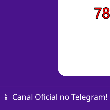
📱 Canal Oficial no Telegram!