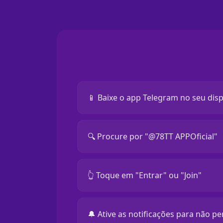
📱 Baixe o app Telegram no seu disp
🔍 Procure por "@78TT APPOficial"
👆 Toque em "Entrar" ou "Join"
🔔 Ative as notificações para não p