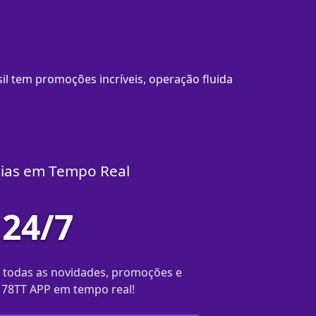
l tem promoções incríveis, operação fluida
cias em Tempo Real
24/7
e todas as novidades, promoções e
 78TT APP em tempo real!