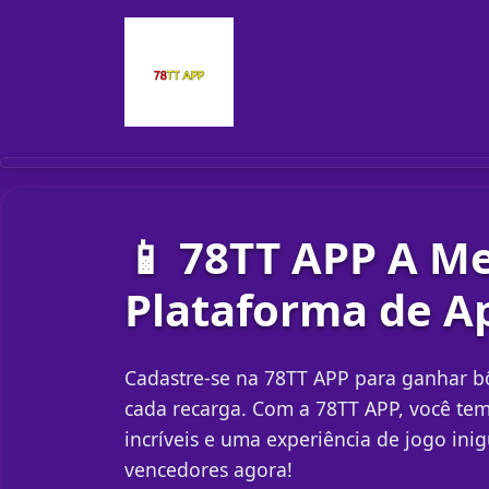
📱 78TT APP A M
Plataforma de A
Cadastre-se na 78TT APP para ganhar b
cada recarga. Com a 78TT APP, você te
incríveis e uma experiência de jogo inig
vencedores agora!