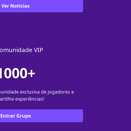
Ver Notícias
Comunidade VIP
1000+
unidade exclusiva de jogadores e
rtilhe experiências!
Entrar Grupo