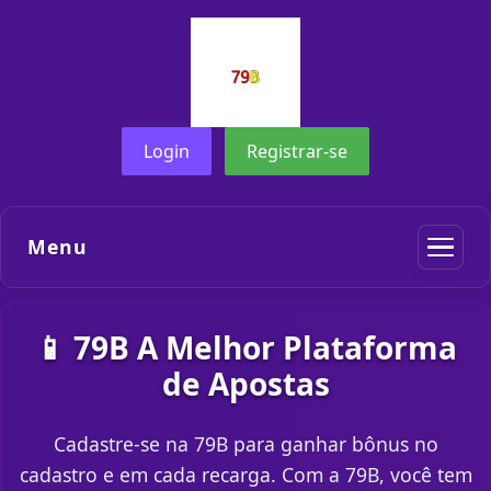
Login
Registrar-se
Menu
📱 79B A Melhor Plataforma
de Apostas
Cadastre-se na 79B para ganhar bônus no
cadastro e em cada recarga. Com a 79B, você tem