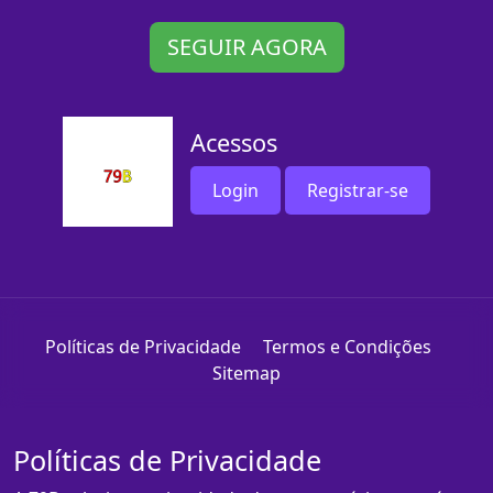
SEGUIR AGORA
Acessos
Login
Registrar-se
Políticas de Privacidade
Termos e Condições
Sitemap
Políticas de Privacidade