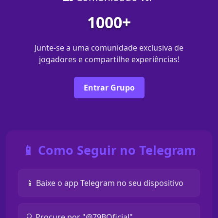
1000+
Junte-se a uma comunidade exclusiva de
jogadores e compartilhe experiências!
Entrar Grupo
📱 Como Seguir no Telegram
📱 Baixe o app Telegram no seu dispositivo
🔍 Procure por "@79BOficial"