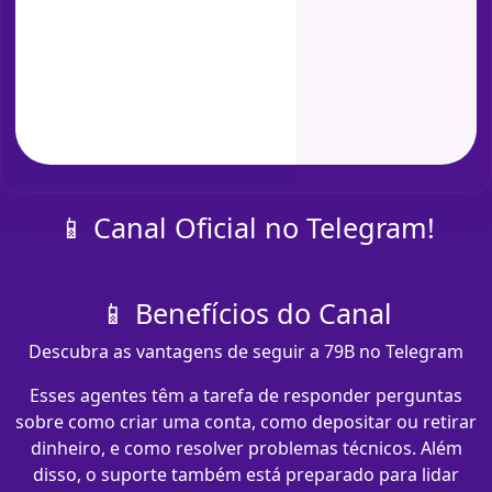
📱 Canal Oficial no Telegram!
📱 Benefícios do Canal
Descubra as vantagens de seguir a 79B no Telegram
Esses agentes têm a tarefa de responder perguntas
sobre como criar uma conta, como depositar ou retirar
dinheiro, e como resolver problemas técnicos. Além
disso, o suporte também está preparado para lidar