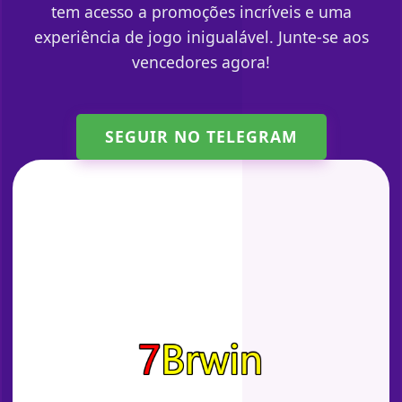
tem acesso a promoções incríveis e uma
experiência de jogo inigualável. Junte-se aos
vencedores agora!
SEGUIR NO TELEGRAM