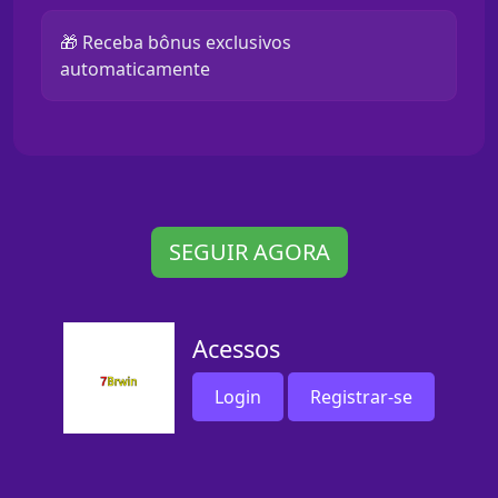
🎁 Receba bônus exclusivos
automaticamente
SEGUIR AGORA
Acessos
Login
Registrar-se