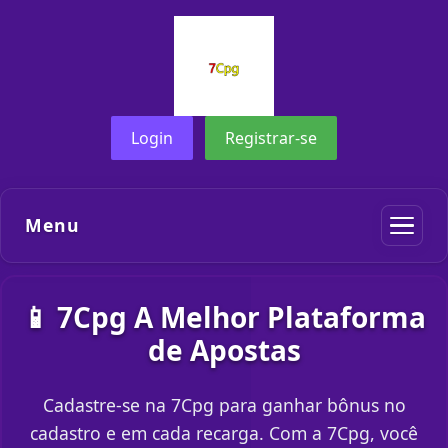
Login
Registrar-se
Menu
📱 7Cpg A Melhor Plataforma
de Apostas
Cadastre-se na 7Cpg para ganhar bônus no
cadastro e em cada recarga. Com a 7Cpg, você