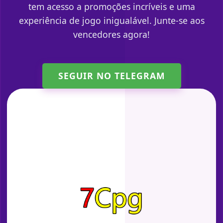
tem acesso a promoções incríveis e uma
experiência de jogo inigualável. Junte-se aos
vencedores agora!
SEGUIR NO TELEGRAM