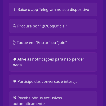
📱 Baixe o app Telegram no seu dispositivo
🔍 Procure por "@7CpgOficial"
👆 Toque em "Entrar" ou "Join"
🔔 Ative as notificações para não perder
nada
💬 Participe das conversas e interaja
🎁 Receba bônus exclusivos
automaticamente