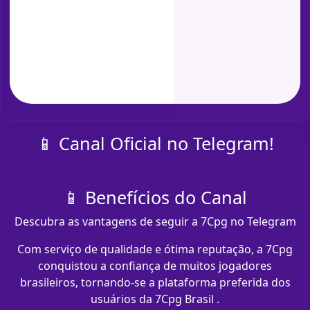
📱 Canal Oficial no Telegram!
📱 Benefícios do Canal
Descubra as vantagens de seguir a 7Cpg no Telegram
Com serviço de qualidade e ótima reputação, a 7Cpg
conquistou a confiança de muitos jogadores
brasileiros, tornando-se a plataforma preferida dos
usuários da 7Cpg Brasil .