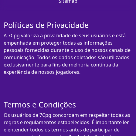
Sitemap
Políticas de Privacidade
A 7Cpg valoriza a privacidade de seus usuários e está
empenhada em proteger todas as informações
pessoais fornecidas durante o uso de nossos canais de
comunicação. Todos os dados coletados são utilizados
exclusivamente para fins de melhoria contínua da
experiência de nossos jogadores.
Termos e Condições
Os usuários da 7Cpg concordam em respeitar todas as
regras e regulamentos estabelecidos. É importante ler
e entender todos os termos antes de participar de