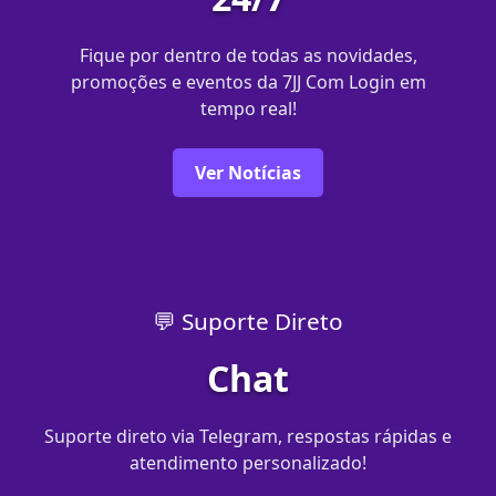
Fique por dentro de todas as novidades,
promoções e eventos da 7JJ Com Login em
tempo real!
Ver Notícias
💬 Suporte Direto
Chat
Suporte direto via Telegram, respostas rápidas e
atendimento personalizado!