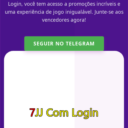
Login, você tem acesso a promoções incríveis e
uma experiência de jogo inigualável. Junte-se aos
vencedores agora!
SEGUIR NO TELEGRAM