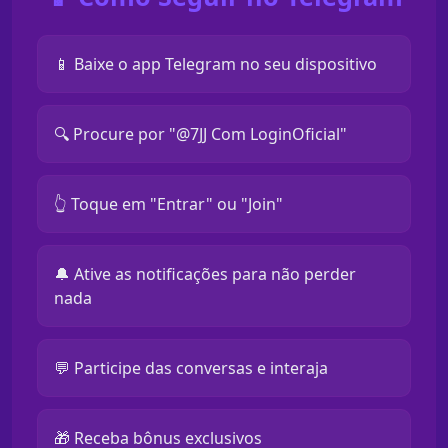
📱 Baixe o app Telegram no seu dispositivo
🔍 Procure por "@7JJ Com LoginOficial"
👆 Toque em "Entrar" ou "Join"
🔔 Ative as notificações para não perder
nada
💬 Participe das conversas e interaja
🎁 Receba bônus exclusivos