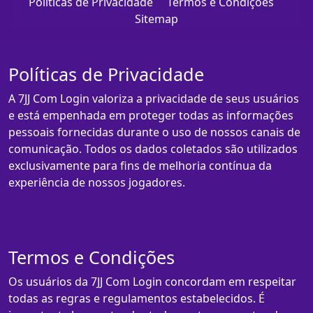
Políticas de Privacidade
Termos e Condições
Sitemap
Políticas de Privacidade
A 7JJ Com Login valoriza a privacidade de seus usuários
e está empenhada em proteger todas as informações
pessoais fornecidas durante o uso de nossos canais de
comunicação. Todos os dados coletados são utilizados
exclusivamente para fins de melhoria contínua da
experiência de nossos jogadores.
Termos e Condições
Os usuários da 7JJ Com Login concordam em respeitar
todas as regras e regulamentos estabelecidos. É