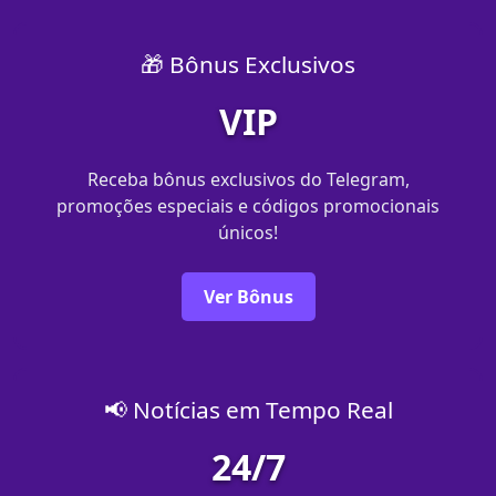
🎁 Bônus Exclusivos
VIP
Receba bônus exclusivos do Telegram,
promoções especiais e códigos promocionais
únicos!
Ver Bônus
📢 Notícias em Tempo Real
24/7