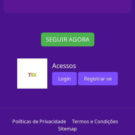
SEGUIR AGORA
Acessos
Login
Registrar-se
Políticas de Privacidade
Termos e Condições
Sitemap