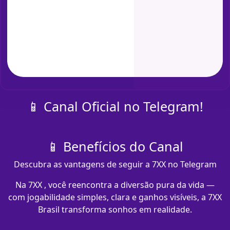
📱 Canal Oficial no Telegram!
📱 Benefícios do Canal
Descubra as vantagens de seguir a 7XX no Telegram
Na 7XX , você reencontra a diversão pura da vida —
com jogabilidade simples, clara e ganhos visíveis, a 7XX
Brasil transforma sonhos em realidade.