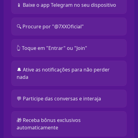
📱 Baixe o app Telegram no seu dispositivo
🔍 Procure por "@7XXOficial"
👆 Toque em "Entrar" ou "Join"
🔔 Ative as notificações para não perder
nada
💬 Participe das conversas e interaja
🎁 Receba bônus exclusivos
automaticamente