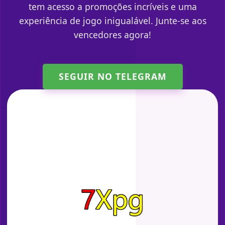
tem acesso a promoções incríveis e uma
experiência de jogo inigualável. Junte-se aos
vencedores agora!
SEGUIR NO TELEGRAM