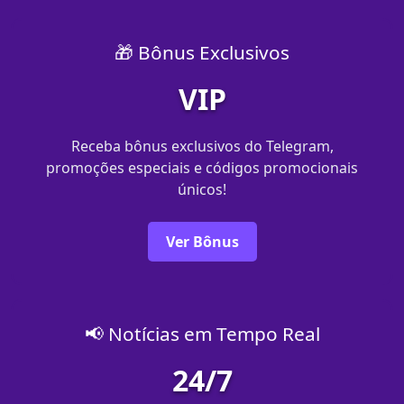
🎁 Bônus Exclusivos
VIP
Receba bônus exclusivos do Telegram,
promoções especiais e códigos promocionais
únicos!
Ver Bônus
📢 Notícias em Tempo Real
24/7