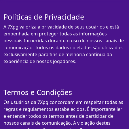
Políticas de Privacidade
A 7Xpg valoriza a privacidade de seus usuários e está
empenhada em proteger todas as informações
pessoais fornecidas durante o uso de nossos canais de
comunicação. Todos os dados coletados são utilizados
exclusivamente para fins de melhoria contínua da
experiência de nossos jogadores.
Termos e Condições
Os usuários da 7Xpg concordam em respeitar todas as
regras e regulamentos estabelecidos. É importante ler
e entender todos os termos antes de participar de
nossos canais de comunicação. A violação destes