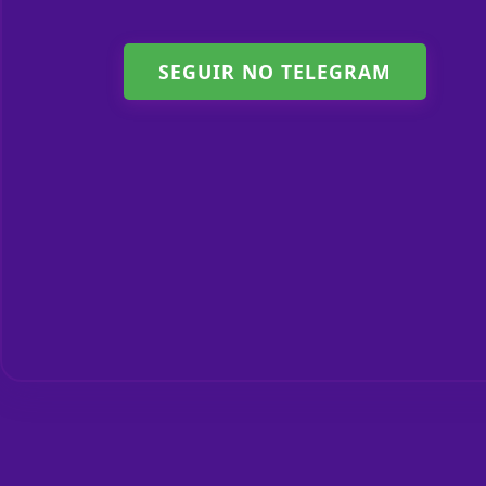
SEGUIR NO TELEGRAM