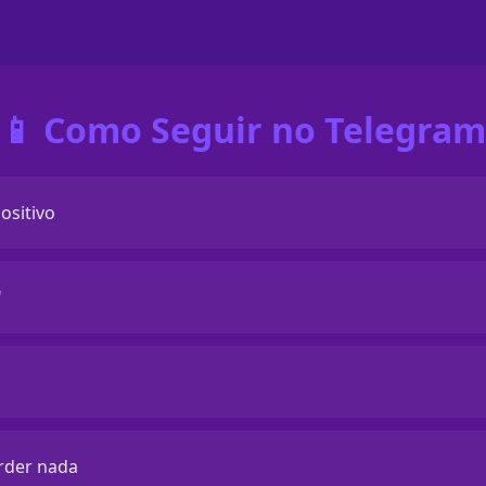
📱 Como Seguir no Telegram
ositivo
"
erder nada