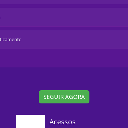
a
aticamente
SEGUIR AGORA
Acessos