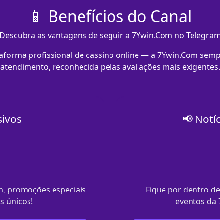
📱 Benefícios do Canal
Descubra as vantagens de seguir a 7Ywin.Com no Telegra
taforma profissional de cassino online — a 7Ywin.Com sem
atendimento, reconhecida pelas avaliações mais exigentes.
sivos
📢 Notí
m, promoções especiais
Fique por dentro d
s únicos!
eventos da 