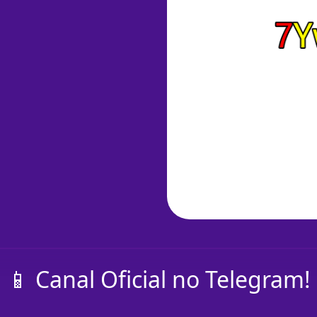
📱 Canal Oficial no Telegram!