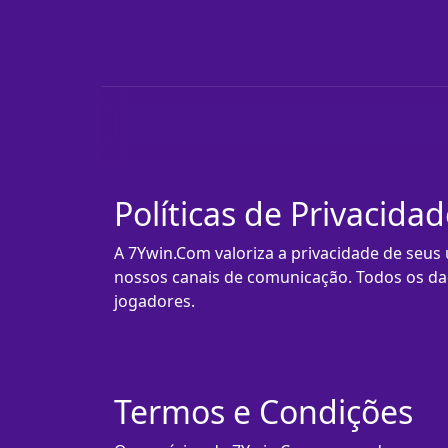
Políticas de Privacida
A 7Ywin.Com valoriza a privacidade de seu
nossos canais de comunicação. Todos os dad
jogadores.
Termos e Condições